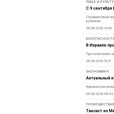
ЛИЦА И КУЛЬТУ
С 9 сентября
Стриминговым при
рубежом
06.08.2026 14:59
БЕЗОПАСНОСТ
В Израиле пр
При испытаниях п
06.08.2026 15:21
ЭКОНОМИКА
Актуальный ку
Израильская валю
06.08.2026 08:43
ПРОИСШЕСТВИ
Таксист из М