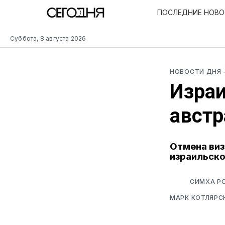
ПОСЛЕДНИЕ НОВ
Суббота, 8 августа 2026
НОВОСТИ ДНЯ
Израи
австр
Отмена виз
израильско
СИМХА РО
МАРК КОТЛЯРС