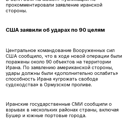
прокомментировали заявление иранской
стороны.
США заявили об ударах по 90 целям
Центральное командование Вооруженных сил
США сообщило, что в ходе новой операции были
поражены около 90 объектов на территории
Ирана. По заявлению американской стороны,
удары должны были «дополнительно ослабить»
способность Ирана «угрожать свободе
судоходства» в Ормузском проливе.
Иранские государственные СМИ сообщили о
взрывах в нескольких районах страны, включая
Бушер и южные портовые города.