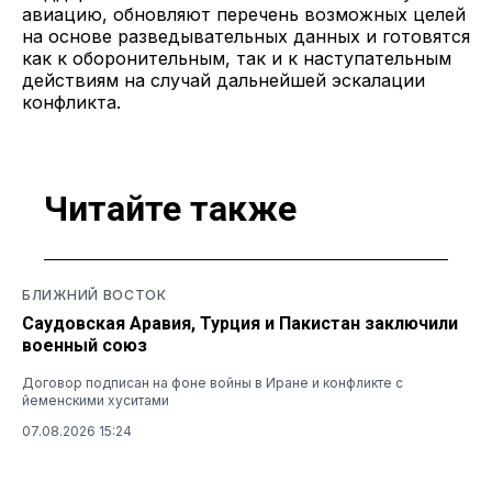
авиацию, обновляют перечень возможных целей
на основе разведывательных данных и готовятся
как к оборонительным, так и к наступательным
действиям на случай дальнейшей эскалации
конфликта.
Читайте также
БЛИЖНИЙ ВОСТОК
Саудовская Аравия, Турция и Пакистан заключили
военный союз
Договор подписан на фоне войны в Иране и конфликте с
йеменскими хуситами
07.08.2026 15:24