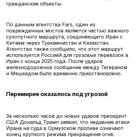
гражданские объекты.
По данным агентства Fars, один из
поврежденных мостов является частью важного
сухопутного маршрута, соединяющего Иран с
Китаем через Туркменистан и Казахстан.
Агентство также сообщило, что этот маршрут
используется Россией для грузовых перевозок в
Иран с конца 2025 года. После ударов
железнодорожное сообщение между Тегераном
и Мешхедом было временно приостановлено.
Перемирие оказалось под угрозой
За несколько часов до новых ударов президент
США Дональд Трамп заявил, что недавние атаки
Ирана на суда в Ормузском проливе означают
конец хрупкого режима прекращения огня.