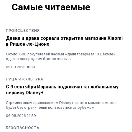
Самые читаемые
ПРОИСШЕСТВИЯ
Давка и драка сорвали открытие магазина Xiaomi
в Ришон-ле-Ционе
Около 1500 покупателей часами ждали товары за 10 шекелей,
однако распродажу быстро закрыли
05.08.2026 18:19
ЛИЦА И КУЛЬТУРА
С 9 сентября Израиль подключат к глобальному
сервису DIsney+
Стриминговым приложением Disney+ с этого момента можно
будет без ограничений пользоваться за рубежом
06.08.2026 14:59
БЕЗОПАСНОСТЬ