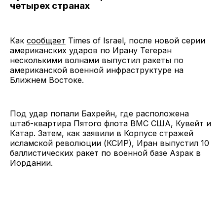
четырех странах
Как
сообщает
Times of Israel, после новой серии
американских ударов по Ирану Тегеран
несколькими волнами выпустил ракеты по
американской военной инфраструктуре на
Ближнем Востоке.
Под удар попали Бахрейн, где расположена
штаб-квартира Пятого флота ВМС США, Кувейт и
Катар. Затем, как заявили в Корпусе стражей
исламской революции (КСИР), Иран выпустил 10
баллистических ракет по военной базе Азрак в
Иордании.