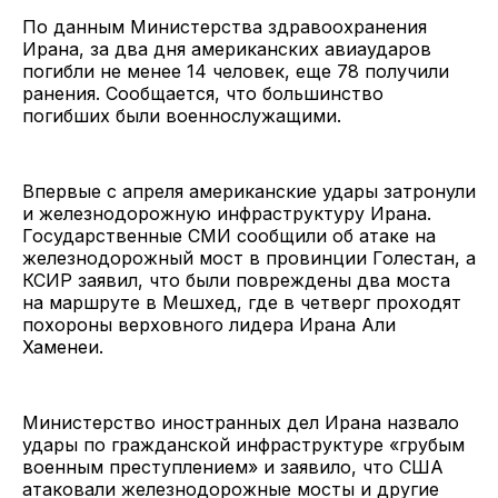
По данным Министерства здравоохранения
Ирана, за два дня американских авиаударов
погибли не менее 14 человек, еще 78 получили
ранения. Сообщается, что большинство
погибших были военнослужащими.
Впервые с апреля американские удары затронули
и железнодорожную инфраструктуру Ирана.
Государственные СМИ сообщили об атаке на
железнодорожный мост в провинции Голестан, а
КСИР заявил, что были повреждены два моста
на маршруте в Мешхед, где в четверг проходят
похороны верховного лидера Ирана Али
Хаменеи.
Министерство иностранных дел Ирана назвало
удары по гражданской инфраструктуре «грубым
военным преступлением» и заявило, что США
атаковали железнодорожные мосты и другие