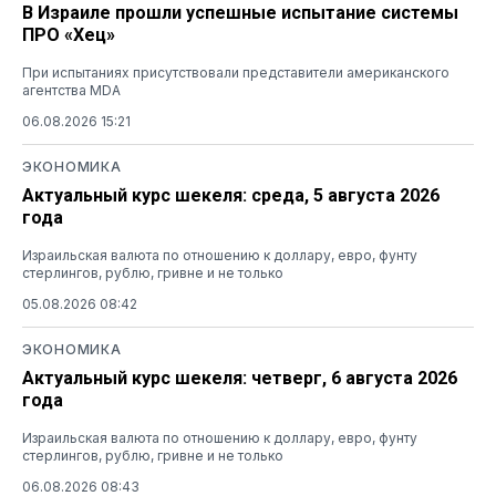
В Израиле прошли успешные испытание системы
ПРО «Хец»
При испытаниях присутствовали представители американского
агентства MDA
06.08.2026 15:21
ЭКОНОМИКА
Актуальный курс шекеля: среда, 5 августа 2026
года
Израильская валюта по отношению к доллару, евро, фунту
стерлингов, рублю, гривне и не только
05.08.2026 08:42
ЭКОНОМИКА
Актуальный курс шекеля: четверг, 6 августа 2026
года
Израильская валюта по отношению к доллару, евро, фунту
стерлингов, рублю, гривне и не только
06.08.2026 08:43