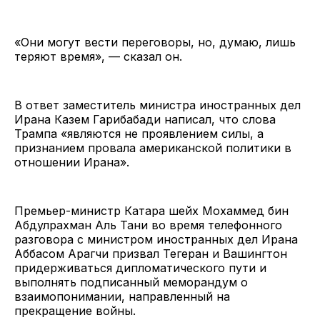
«Они могут вести переговоры, но, думаю, лишь
теряют время», — сказал он.
В ответ заместитель министра иностранных дел
Ирана Казем Гарибабади написал, что слова
Трампа «являются не проявлением силы, а
признанием провала американской политики в
отношении Ирана».
Премьер-министр Катара шейх Мохаммед бин
Абдулрахман Аль Тани во время телефонного
разговора с министром иностранных дел Ирана
Аббасом Арагчи призвал Тегеран и Вашингтон
придерживаться дипломатического пути и
выполнять подписанный меморандум о
взаимопонимании, направленный на
прекращение войны.