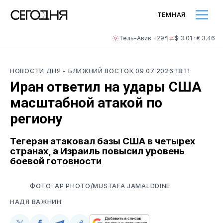
ТЕМНАЯ
Тель-Авив +29°
$ 3.01 · € 3.46
НОВОСТИ ДНЯ
- БЛИЖНИЙ ВОСТОК
09.07.2026 18:11
Иран ответил на удары США
масштабной атакой по
региону
Тегеран атаковал базы США в четырех
странах, а Израиль повысил уровень
боевой готовности
ФОТО: AP PHOTO/MUSTAFA JAMALDDINE
НАДЯ ВАЖНИН