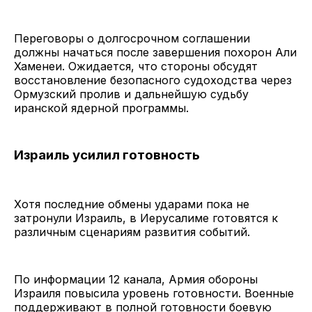
Переговоры о долгосрочном соглашении
должны начаться после завершения похорон Али
Хаменеи. Ожидается, что стороны обсудят
восстановление безопасного судоходства через
Ормузский пролив и дальнейшую судьбу
иранской ядерной программы.
Израиль усилил готовность
Хотя последние обмены ударами пока не
затронули Израиль, в Иерусалиме готовятся к
различным сценариям развития событий.
По информации 12 канала, Армия обороны
Израиля повысила уровень готовности. Военные
поддерживают в полной готовности боевую