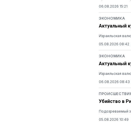
06.08.2026 15:21
ЭКОНОМИКА
Актуальный ку
Израильская валю
05.08.2026 08:42
ЭКОНОМИКА
Актуальный ку
Израильская валю
06.08.2026 08:43
ПРОИСШЕСТВИ
Убийство в Р
Подозреваемый за
05.08.2026 10:49