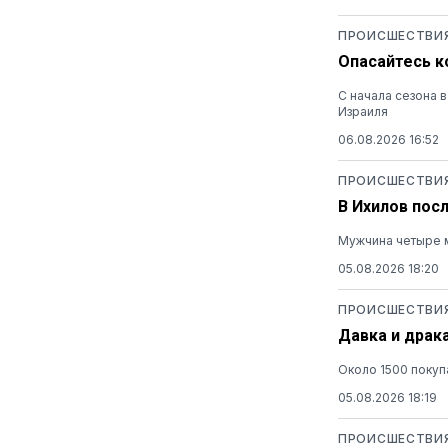
ПРОИСШЕСТВИ
Опасайтесь к
С начала сезона 
Израиля
06.08.2026 16:52
ПРОИСШЕСТВИ
В Ихилов пос
Мужчина четыре м
05.08.2026 18:20
ПРОИСШЕСТВИ
Давка и драк
Около 1500 покуп
05.08.2026 18:19
ПРОИСШЕСТВИ