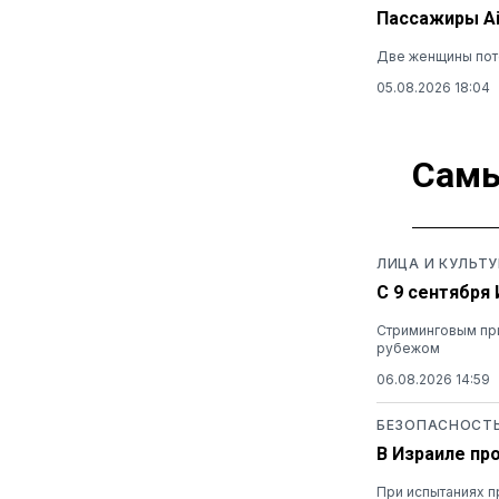
Пассажиры Ai
Две женщины поте
05.08.2026 18:04
Самы
ЛИЦА И КУЛЬТУ
С 9 сентября
Стриминговым при
рубежом
06.08.2026 14:59
БЕЗОПАСНОСТ
В Израиле пр
При испытаниях п