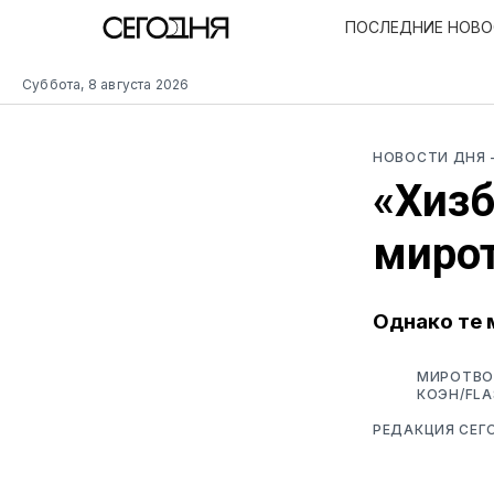
ПОСЛЕДНИЕ НОВ
Суббота, 8 августа 2026
НОВОСТИ ДНЯ
«Хизб
миро
Однако те 
МИРОТВО
КОЭН/FLA
РЕДАКЦИЯ СЕГ