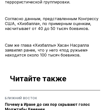
террористической группировки.
Согласно данным, представленным Конгрессу
США, «Хизбалла», по примерным оценкам,
насчитывает от 40 до 50 тысяч боевиков.
Сам же глава «Хизбаллы» Хасан Насралла
заявилял ранее, что у него «под ружьем»
находится около 100 тысяч боевиков.
Читайте также
БЛИЖНИЙ ВОСТОК
Почему в Иране до сих пор скрывают голос
Моджтабы Хаменеи