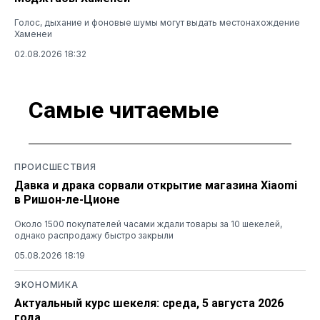
Голос, дыхание и фоновые шумы могут выдать местонахождение
Хаменеи
02.08.2026 18:32
Самые читаемые
ПРОИСШЕСТВИЯ
Давка и драка сорвали открытие магазина Xiaomi
в Ришон-ле-Ционе
Около 1500 покупателей часами ждали товары за 10 шекелей,
однако распродажу быстро закрыли
05.08.2026 18:19
ЭКОНОМИКА
Актуальный курс шекеля: среда, 5 августа 2026
года