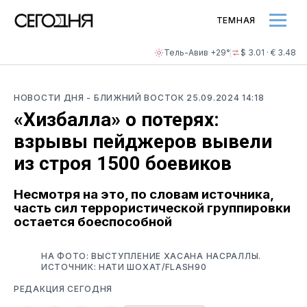
ТЕМНАЯ
Тель-Авив +29°
$ 3.01 · € 3.48
НОВОСТИ ДНЯ
- БЛИЖНИЙ ВОСТОК
25.09.2024 14:18
«Хизбалла» о потерях:
взрывы пейджеров вывели
из строя 1500 боевиков
Несмотря на это, по словам источника,
часть сил террористической группировки
остается боеспособной
НА ФОТО: ВЫСТУПЛЕНИЕ ХАСАНА НАСРАЛЛЫ.
ИСТОЧНИК: НАТИ ШОХАТ/FLASH90
РЕДАКЦИЯ СЕГОДНЯ