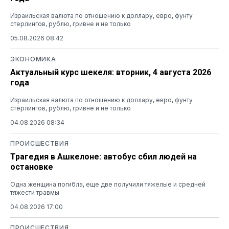
Израильская валюта по отношению к доллару, евро, фунту
стерлингов, рублю, гривне и не только
05.08.2026 08:42
ЭКОНОМИКА
Актуальный курс шекеля: вторник, 4 августа 2026
года
Израильская валюта по отношению к доллару, евро, фунту
стерлингов, рублю, гривне и не только
04.08.2026 08:34
ПРОИСШЕСТВИЯ
Трагедия в Ашкелоне: автобус сбил людей на
остановке
Одна женщина погибла, еще две получили тяжелые и средней
тяжести травмы
04.08.2026 17:00
ПРОИСШЕСТВИЯ