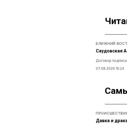
Чита
БЛИЖНИЙ ВОС
Саудовская А
Договор подписан
07.08.2026 15:24
Самы
ПРОИСШЕСТВИ
Давка и драк