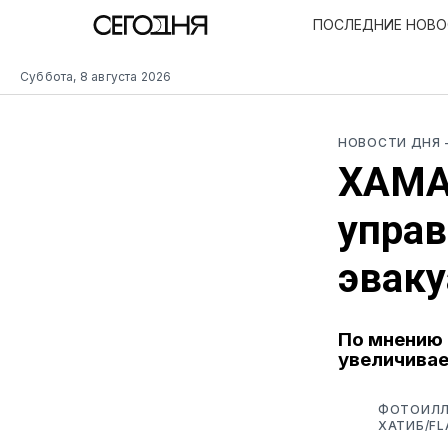
ПОСЛЕДНИЕ НОВ
Суббота, 8 августа 2026
НОВОСТИ ДНЯ
ХАМА
управ
эвак
По мнению 
увеличива
ФОТОИЛЛ
ХАТИБ/FL