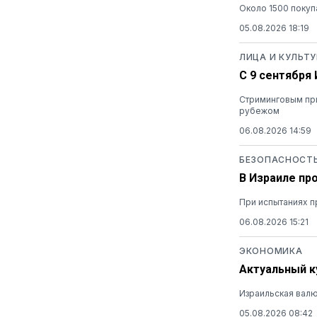
Около 1500 покуп
05.08.2026 18:19
ЛИЦА И КУЛЬТУ
С 9 сентября
Стриминговым при
рубежом
06.08.2026 14:59
БЕЗОПАСНОСТ
В Израиле пр
При испытаниях п
06.08.2026 15:21
ЭКОНОМИКА
Актуальный ку
Израильская валю
05.08.2026 08:42