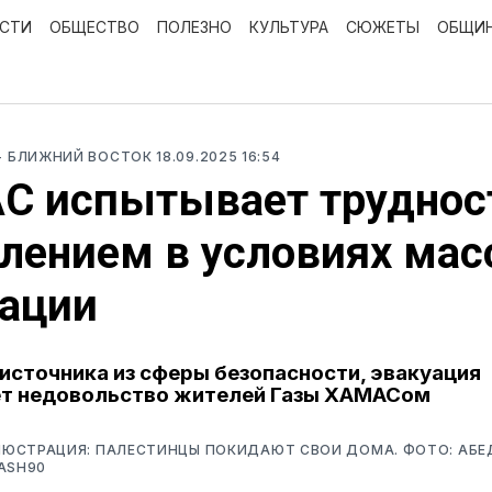
ОСТИ
ОБЩЕСТВО
ПОЛЕЗНО
КУЛЬТУРА
СЮЖЕТЫ
ОБЩИ
- БЛИЖНИЙ ВОСТОК
18.09.2025 16:54
С испытывает труднос
лением в условиях мас
уации
источника из сферы безопасности, эвакуация
ет недовольство жителей Газы ХАМАСом
ЮСТРАЦИЯ: ПАЛЕСТИНЦЫ ПОКИДАЮТ СВОИ ДОМА. ФОТО: АБЕ
ASH90