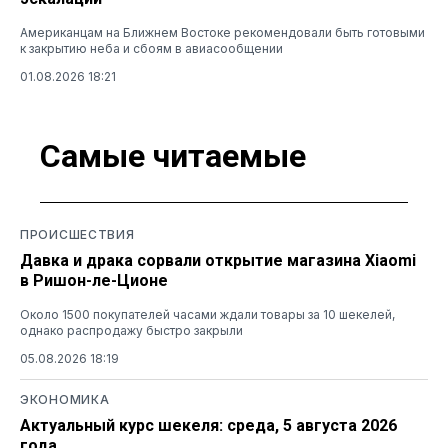
Американцам на Ближнем Востоке рекомендовали быть готовыми
к закрытию неба и сбоям в авиасообщении
01.08.2026 18:21
Самые читаемые
ПРОИСШЕСТВИЯ
Давка и драка сорвали открытие магазина Xiaomi
в Ришон-ле-Ционе
Около 1500 покупателей часами ждали товары за 10 шекелей,
однако распродажу быстро закрыли
05.08.2026 18:19
ЭКОНОМИКА
Актуальный курс шекеля: среда, 5 августа 2026
года