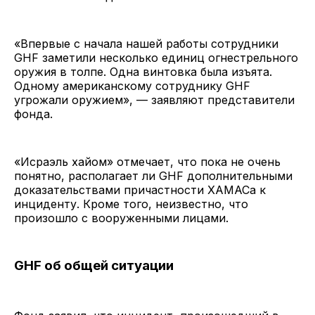
«Впервые с начала нашей работы сотрудники
GHF заметили несколько единиц огнестрельного
оружия в толпе. Одна винтовка была изъята.
Одному американскому сотруднику GHF
угрожали оружием», — заявляют представители
фонда.
«Исраэль хайом» отмечает, что пока не очень
понятно, располагает ли GHF дополнительными
доказательствами причастности ХАМАСа к
инциденту. Кроме того, неизвестно, что
произошло с вооруженными лицами.
GHF об общей ситуации