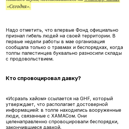
«Сегодня».
Надо отметить, что впервые Фонд официально
признал гибель людей на своей территории. В
первые недели работы в мае организация
сообщала только о травмах и беспорядках, когда
толпы палестинцев буквально разносили склады
с продовольствием.
Кто спровоцировал давку?
«Исраэль хайом» ссылается на GHF, который
утверждает, что располагает достоверной
информацией: в толпе находились вооруженные
люди, связанные с ХАМАСом. Они
целенаправленно спровоцировали беспорядки,
закончившиеся давкой.