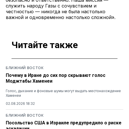
служить народу Газы с сочувствием и
честностью — никогда не была настолько
важной и одновременно настолько сложной».
Читайте также
БЛИЖНИЙ ВОСТОК
Почему в Иране до сих пор скрывают голос
Моджтабы Хаменеи
Голос, дыхание и фоновые шумы могут выдать местонахождение
Хаменеи
02.08.2026 18:32
БЛИЖНИЙ ВОСТОК
Посольство США в Израиле предупредило о риске
эскалации