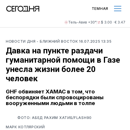
ТЕМНАЯ
Тель-Авив +30°
$ 3.00 · € 3.47
НОВОСТИ ДНЯ
- БЛИЖНИЙ ВОСТОК
16.07.2025 13:35
Давка на пункте раздачи
гуманитарной помощи в Газе
унесла жизни более 20
человек
GHF обвиняет ХАМАС в том, что
беспорядки были спровоцированы
вооруженными людьми в толпе
ФОТО: АБЕД РАХИМ ХАТИБ/FLASH90
МАРК КОТЛЯРСКИЙ