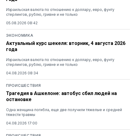
Израильская валюта по отношению к доллару, евро, фунту
стерлингов, рублю, гривне и не только
05.08.2026 08:42
ЭКОНОМИКА
Актуальный курс шекеля: вторник, 4 августа 2026
года
Израильская валюта по отношению к доллару, евро, фунту
стерлингов, рублю, гривне и не только
04.08.2026 08:34
ПРОИСШЕСТВИЯ
Трагедия в Ашкелоне: автобус сбил людей на
остановке
Одна женщина погибла, еще две получили тяжелые и средней
тяжести травмы
04.08.2026 17:00
ПРОИСШЕСТВИЯ