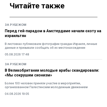
Читайте также
ЗА РУБЕЖОМ
Перед гей-парадом в Амстердаме начали охоту на
израильтян
В листовках публиковали фотографии граждан Израиля, личные
данные и призывали сообщать об их местонахождении
05.08.2026 17:48
ЗА РУБЕЖОМ
В Великобритании молодые арабы скандировали:
«Мы сокрушим сионизм»
Более 100 человек приняли участие в мероприятии,
организованном Палестинским молодежным движением
04.08.2026 19:05