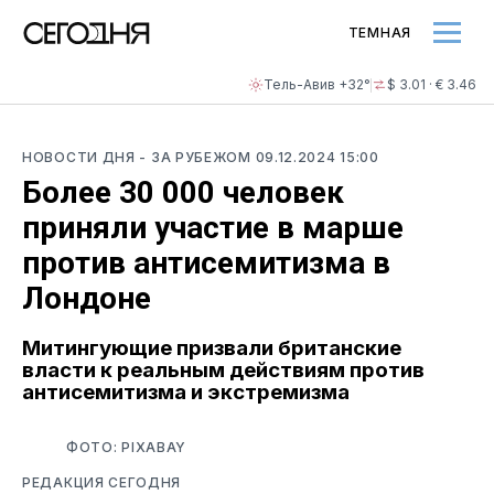
ТЕМНАЯ
Тель-Авив +32°
$ 3.01 · € 3.46
НОВОСТИ ДНЯ
- ЗА РУБЕЖОМ
09.12.2024 15:00
Более 30 000 человек
приняли участие в марше
против антисемитизма в
Лондоне
Митингующие призвали британские
власти к реальным действиям против
антисемитизма и экстремизма
ФОТО: PIXABAY
РЕДАКЦИЯ СЕГОДНЯ