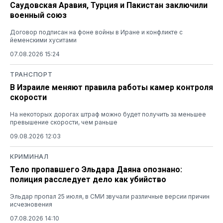
Саудовская Аравия, Турция и Пакистан заключили
военный союз
Договор подписан на фоне войны в Иране и конфликте с
йеменскими хуситами
07.08.2026 15:24
ТРАНСПОРТ
В Израиле меняют правила работы камер контроля
скорости
На некоторых дорогах штраф можно будет получить за меньшее
превышение скорости, чем раньше
09.08.2026 12:03
КРИМИНАЛ
Тело пропавшего Эльдара Даяна опознано:
полиция расследует дело как убийство
Эльдар пропал 25 июля, в СМИ звучали различные версии причин
исчезновения
07.08.2026 14:10