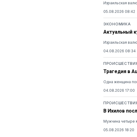
Израильская валю
05.08.2026 08:42
ЭКОНОМИКА
Актуальный ку
Израильская валю
04.08.2026 08:34
ПРОИСШЕСТВИ
Трагедия в А
Одна женщина пог
04.08.2026 17:00
ПРОИСШЕСТВИ
В Ихилов пос
Мужчина четыре м
05.08.2026 18:20