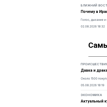
БЛИЖНИЙ ВОС
Почему в Ира
Голос, дыхание 
02.08.2026 18:32
Самы
ПРОИСШЕСТВИ
Давка и драк
Около 1500 покуп
05.08.2026 18:19
ЭКОНОМИКА
Актуальный ку