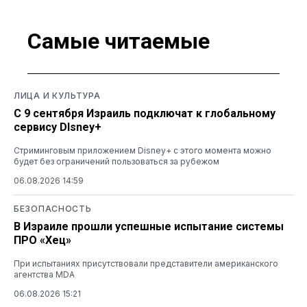
Самые читаемые
ЛИЦА И КУЛЬТУРА
С 9 сентября Израиль подключат к глобальному
сервису DIsney+
Стриминговым приложением Disney+ с этого момента можно
будет без ограничений пользоваться за рубежом
06.08.2026 14:59
БЕЗОПАСНОСТЬ
В Израиле прошли успешные испытание системы
ПРО «Хец»
При испытаниях присутствовали представители американского
агентства MDA
06.08.2026 15:21