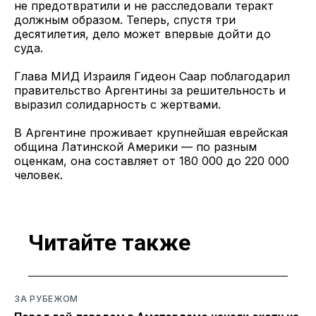
не предотвратили и не расследовали теракт
должным образом. Теперь, спустя три
десятилетия, дело может впервые дойти до
суда.
Глава МИД Израиля Гидеон Саар поблагодарил
правительство Аргентины за решительность и
выразил солидарность с жертвами.
В Аргентине проживает крупнейшая еврейская
община Латинской Америки — по разным
оценкам, она составляет от 180 000 до 220 000
человек.
Читайте также
ЗА РУБЕЖОМ