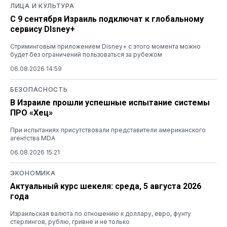
ЛИЦА И КУЛЬТУРА
С 9 сентября Израиль подключат к глобальному
сервису DIsney+
Стриминговым приложением Disney+ с этого момента можно
будет без ограничений пользоваться за рубежом
06.08.2026 14:59
БЕЗОПАСНОСТЬ
В Израиле прошли успешные испытание системы
ПРО «Хец»
При испытаниях присутствовали представители американского
агентства MDA
06.08.2026 15:21
ЭКОНОМИКА
Актуальный курс шекеля: среда, 5 августа 2026
года
Израильская валюта по отношению к доллару, евро, фунту
стерлингов, рублю, гривне и не только