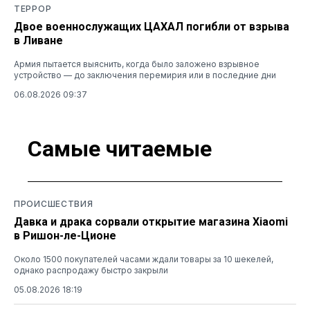
ТЕРРОР
Двое военнослужащих ЦАХАЛ погибли от взрыва
в Ливане
Армия пытается выяснить, когда было заложено взрывное
устройство — до заключения перемирия или в последние дни
06.08.2026 09:37
Самые читаемые
ПРОИСШЕСТВИЯ
Давка и драка сорвали открытие магазина Xiaomi
в Ришон-ле-Ционе
Около 1500 покупателей часами ждали товары за 10 шекелей,
однако распродажу быстро закрыли
05.08.2026 18:19