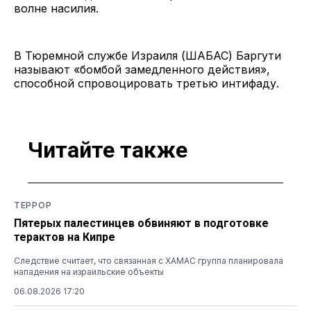
волне насилия.
В Тюремной службе Израиля (ШАБАС) Баргути
называют «бомбой замедленного действия»,
способной спровоцировать третью интифаду.
Читайте также
ТЕРРОР
Пятерых палестинцев обвиняют в подготовке
терактов на Кипре
Следствие считает, что связанная с ХАМАС группа планировала
нападения на израильские объекты
06.08.2026 17:20