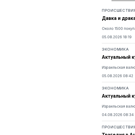
ПРОИСШЕСТВИ
Давка и драк
Около 1500 покуп
05.08.2026 18:19
ЭКОНОМИКА
Актуальный ку
Израильская валю
05.08.2026 08:42
ЭКОНОМИКА
Актуальный ку
Израильская валю
04.08.2026 08:34
ПРОИСШЕСТВИ
Трагедия в А