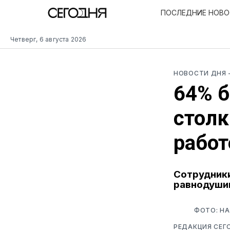
ПОСЛЕДНИЕ НОВ
Четверг, 6 августа 2026
НОВОСТИ ДНЯ
64% б
столк
работ
Сотрудники
равнодуши
ФОТО: НА
РЕДАКЦИЯ СЕГ