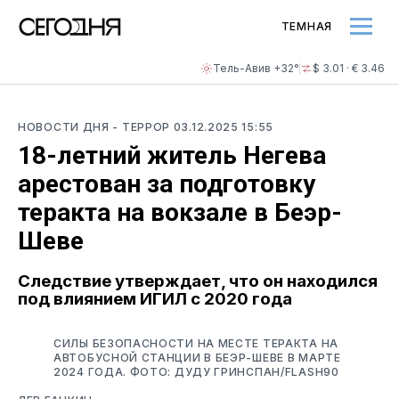
ТЕМНАЯ
Тель-Авив +32°
$ 3.01 · € 3.46
НОВОСТИ ДНЯ
- ТЕРРОР
03.12.2025 15:55
18-летний житель Негева
арестован за подготовку
теракта на вокзале в Беэр-
Шеве
Следствие утверждает, что он находился
под влиянием ИГИЛ с 2020 года
СИЛЫ БЕЗОПАСНОСТИ НА МЕСТЕ ТЕРАКТА НА
АВТОБУСНОЙ СТАНЦИИ В БЕЭР-ШЕВЕ В МАРТЕ
2024 ГОДА. ФОТО: ДУДУ ГРИНСПАН/FLASH90