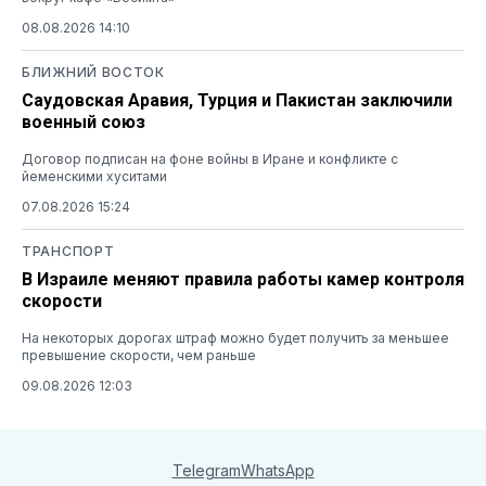
08.08.2026 14:10
БЛИЖНИЙ ВОСТОК
Саудовская Аравия, Турция и Пакистан заключили
военный союз
Договор подписан на фоне войны в Иране и конфликте с
йеменскими хуситами
07.08.2026 15:24
ТРАНСПОРТ
В Израиле меняют правила работы камер контроля
скорости
На некоторых дорогах штраф можно будет получить за меньшее
превышение скорости, чем раньше
09.08.2026 12:03
Telegram
WhatsApp