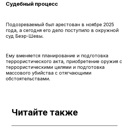
Судебный процесс
Подозреваемый был арестован в ноябре 2025
года, а сегодня его дело поступило в окружной
суд Беэр-Шевы.
Ему вменяется планирование и подготовка
террористического акта, приобретение оружия с
террористическими целями и подготовка
массового убийства с отягчающими
обстоятельствами.
Читайте также