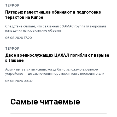
ТЕРРОР
Пятерых палестинцев обвиняют в подготовке
терактов на Кипре
Следствие считает, что связанная с ХАМАС группа планировала
нападения на израильские объекты
06.08.2026 17:20
ТЕРРОР
Двое военнослужащих ЦАХАЛ погибли от взрыва
в Ливане
Армия пытается выяснить, когда было заложено взрывное
устройство — до заключения перемирия или в последние дни
06.08.2026 09:37
Самые читаемые