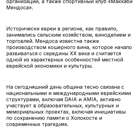
организации, а также спортивный клуб «Маккаби
Мендоса».
Исторически евреи в регионе, как правило,
занимались сельским хозяйством, виноделием и
торговлей. Мендоса известна также
производством кошерного вина, которое начало
развиваться с середины XX века и считается
одной из характерных особенностей местной
еврейской экономики и культуры.
На сегодняшний день община тесно связана с
национальными и международными еврейскими
структурами, включая DAIA и AMIA, активно
участвует в образовательных, культурных и
мемориальных проектах, включая инициативы
по сохранению памяти о Холокосте и
современных трагедиях.