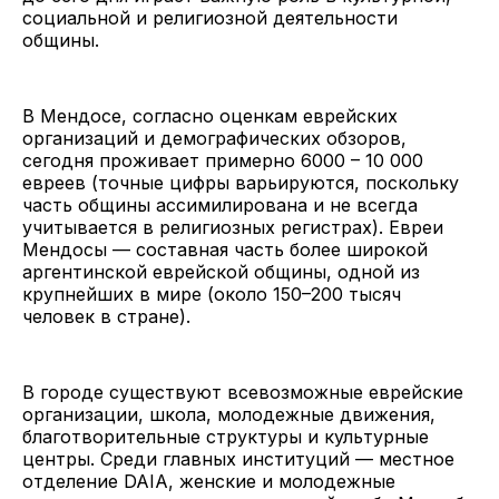
социальной и религиозной деятельности
общины.
В Мендосе, согласно оценкам еврейских
организаций и демографических обзоров,
сегодня проживает примерно 6000 – 10 000
евреев (точные цифры варьируются, поскольку
часть общины ассимилирована и не всегда
учитывается в религиозных регистрах). Евреи
Мендосы — составная часть более широкой
аргентинской еврейской общины, одной из
крупнейших в мире (около 150–200 тысяч
человек в стране).
В городе существуют всевозможные еврейские
организации, школа, молодежные движения,
благотворительные структуры и культурные
центры. Среди главных институций — местное
отделение DAIA, женские и молодежные