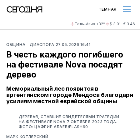
ТЕМНАЯ
Тель-Авив +32°
$ 3.01 · € 3.46
ОБЩИНА
- ДИАСПОРА
27.05.2026 16:41
В честь каждого погибшего
на фестивале Nova посадят
дерево
Мемориальный лес появится в
аргентинском городе Мендоса благодаря
усилиям местной еврейской общины
ДЕРЕВЬЯ, СТАВШИЕ СВИДЕТЕЛЯМИ ТРАГЕДИИ
НА ФЕСТИВАЛЕ NOVA 7 ОКТЯБРЯ 2023 ГОДА.
ФОТО: ЦАФРИР АБАЕВ/FLASH90
МАРК КОТЛЯРСКИЙ