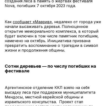
создания леса в память о жертвах фестиваля
Nova, погибших 7 октября 2023 года.
Как
сообщает «Маарив»
, недалеко от города уже
начали высаживать деревья. Полноценное
открытие мемориального комплекса, в который
будет включен в том числе памятник погибшим,
намечено на октябрь. Инициатива призвана
превратить воспоминание о трагедии в символ
жизни и продолжения общины.
Сотни деревьев — по числу погибших на
фестивале
Аргентинское отделение ККЛ взяло на себя
высадку леса при поддержке муниципалитета
Мендосы, местной еврейской общины и
израильского консульства. Проект стал