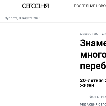
ПОСЛЕДНИЕ НОВ
Суббота, 8 августа 2026
ОБЩЕСТВО
- 
Знаме
мног
переб
20-летняя 
жизни
ФОТО: PI
РЕДАКЦИЯ СЕГ