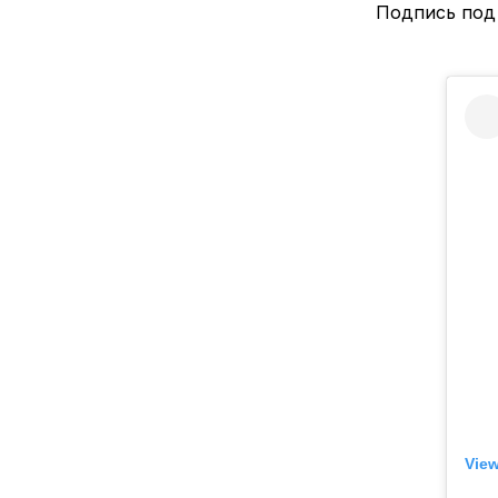
Подпись под 
View