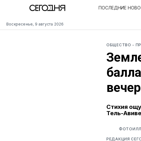
ПОСЛЕДНИЕ НОВ
Воскресенье, 9 августа 2026
ОБЩЕСТВО
- П
Земле
балла
вечер
Стихия ощущ
Тель-Авив
ФОТОИЛЛ
РЕДАКЦИЯ СЕГ