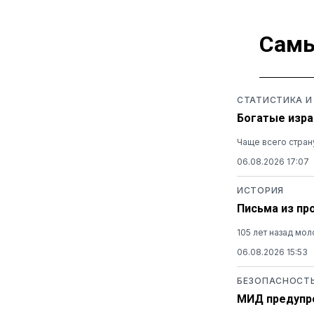
Самы
СТАТИСТИКА И
Богатые изра
Чаще всего стран
06.08.2026 17:07
ИСТОРИЯ
Письма из пр
105 лет назад мо
06.08.2026 15:53
БЕЗОПАСНОСТ
МИД предупре