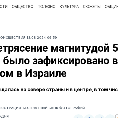
ОСТИ
ОБЩЕСТВО
ПОЛЕЗНО
КУЛЬТУРА
СЮЖЕТЫ
ОБЩИ
РОИСШЕСТВИЯ
13.08.2024 06:59
трясение магнитудой 5
 было зафиксировано 
ом в Израиле
алась на севере страны и в центре, в том числ
е
ЮСТРАЦИЯ: БЕСПЛАТНЫЙ БАНК ФОТОГРАФИЙ
ОДНЯ