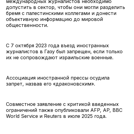
международных журналистов необходимо
допустить в сектор, чтобы они могли разделить
бремя с палестинскими коллегами и донести
объективную информацию до мировой
общественности.
С 7 октября 2023 года въезд иностранных
журналистов в Газу был запрещен, если только
их не сопровождают израильские военные.
Ассоциация иностранной прессы осудила
запрет, назвав его «драконовским».
Совместное заявление с критикой введенных
ограничений также опубликовали AFP, AP, BBC
World Service и Reuters в июле 2025 года.