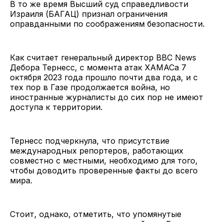
В то же время Высший суд справедливости
Израиля (БАГАЦ) признал ограничения
оправданными по соображениям безопасности.
Как считает генеральный директор BBC News
Дебора Тернесс, с момента атак ХАМАСа 7
октября 2023 года прошло почти два года, и с
тех пор в Газе продолжается война, но
иностранные журналисты до сих пор не имеют
доступа к территории.
Тернесс подчеркнула, что присутствие
международных репортеров, работающих
совместно с местными, необходимо для того,
чтобы доводить проверенные факты до всего
мира.
Стоит, однако, отметить, что упомянутые