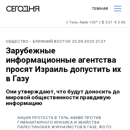
ТЕМНАЯ
Тель-Авив +30°
$ 3.01 · € 3.46
ОБЩЕСТВО
- БЛИЖНИЙ ВОСТОК
25.09.2025 21:37
Зарубежные
информационные агентства
просят Израиль допустить их
в Газу
Они утверждают, что будут доносить до
мировой общественности правдивую
информацию
АКЦИЯ ПРОТЕСТА В ТЕЛЬ-АВИВЕ ПРОТИВ
ГУМАНИТАРНОГО КРИЗИСА И УБИЙСТВА
ПАЛЕСТИНСКИХ ЖУРНАЛИСТОВ В ГАЗЕ; ФОТО: