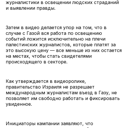
журналистики в освещении людских страданий
и выявлении правды.
Затем в видео делается упор на том, что в
случае с Газой вся работа по освещению
событий ложится исключительно на плечи
палестинских журналистов, которые платят за
это высокую цену — все меньше из них остается
на местах, чтобы стать свидетелями
происходящего в секторе.
Как утверждается в видеоролике,
правительство Израиля не разрешает
международным журналистам въезд в Газу, не
позволяет им свободно работать и фиксировать
увиденное.
Инициаторы кампании заявляют, что