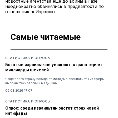
новостные агентства еще до войны в Газе
неоднократно обвинялись в предвзятости по
отношению к Израилю.
Самые читаемые
СТАТИСТИКА И ОПРОСЫ
Богатые израильтяне уезжают: страна теряет
миллиарды шекелей
Чаще всего страну покидают молодые специалисты из сферы
высоких технологий и медицины
06.08.2026 17:07
СТАТИСТИКА И ОПРОСЫ
Опрос: среди израильтян растет страх новой
интифады