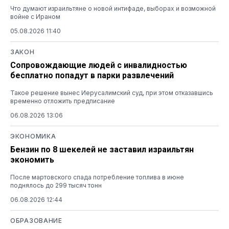
Что думают израильтяне о новой интифаде, выборах и возможной
войне с Ираном
05.08.2026 11:40
ЗАКОН
Сопровождающие людей с инвалидностью
бесплатно попадут в парки развлечений
Такое решение вынес Иерусалимский суд, при этом отказавшись
временно отложить предписание
06.08.2026 13:06
ЭКОНОМИКА
Бензин по 8 шекелей не заставил израильтян
экономить
После мартовского спада потребление топлива в июне
поднялось до 299 тысяч тонн
06.08.2026 12:44
ОБРАЗОВАНИЕ