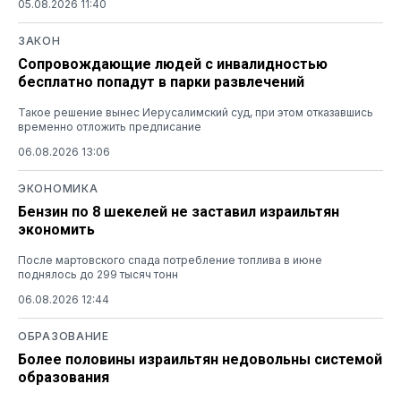
05.08.2026 11:40
ЗАКОН
Сопровождающие людей с инвалидностью
бесплатно попадут в парки развлечений
Такое решение вынес Иерусалимский суд, при этом отказавшись
временно отложить предписание
06.08.2026 13:06
ЭКОНОМИКА
Бензин по 8 шекелей не заставил израильтян
экономить
После мартовского спада потребление топлива в июне
поднялось до 299 тысяч тонн
06.08.2026 12:44
ОБРАЗОВАНИЕ
Более половины израильтян недовольны системой
образования