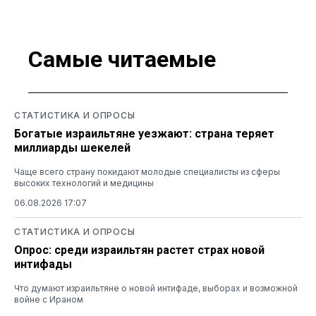
Самые читаемые
СТАТИСТИКА И ОПРОСЫ
Богатые израильтяне уезжают: страна теряет
миллиарды шекелей
Чаще всего страну покидают молодые специалисты из сферы
высоких технологий и медицины
06.08.2026 17:07
СТАТИСТИКА И ОПРОСЫ
Опрос: среди израильтян растет страх новой
интифады
Что думают израильтяне о новой интифаде, выборах и возможной
войне с Ираном