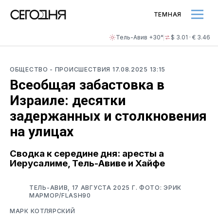
ТЕМНАЯ
Тель-Авив +30°
$ 3.01 · € 3.46
ОБЩЕСТВО
- ПРОИСШЕСТВИЯ
17.08.2025 13:15
Всеобщая забастовка в
Израиле: десятки
задержанных и столкновения
на улицах
Сводка к середине дня: аресты а
Иерусалиме, Тель-Авиве и Хайфе
ТЕЛЬ-АВИВ, 17 АВГУСТА 2025 Г. ФОТО: ЭРИК
МАРМОР/FLASH90
МАРК КОТЛЯРСКИЙ