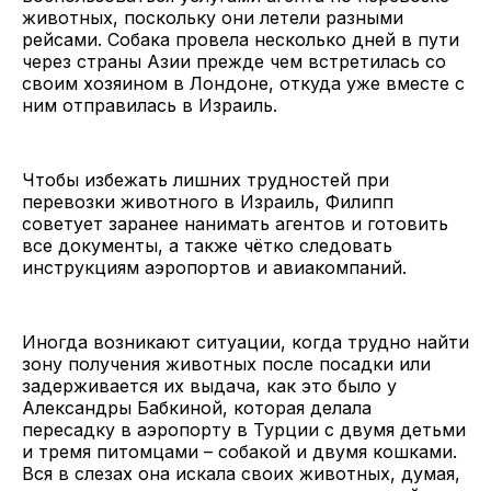
животных, поскольку они летели разными
рейсами. Собака провела несколько дней в пути
через страны Азии прежде чем встретилась со
своим хозяином в Лондоне, откуда уже вместе с
ним отправилась в Израиль.
Чтобы избежать лишних трудностей при
перевозки животного в Израиль, Филипп
советует заранее нанимать агентов и готовить
все документы, а также чётко следовать
инструкциям аэропортов и авиакомпаний.
Иногда возникают ситуации, когда трудно найти
зону получения животных после посадки или
задерживается их выдача, как это было у
Александры Бабкиной, которая делала
пересадку в аэропорту в Турции с двумя детьми
и тремя питомцами – собакой и двумя кошками.
Вся в слезах она искала своих животных, думая,