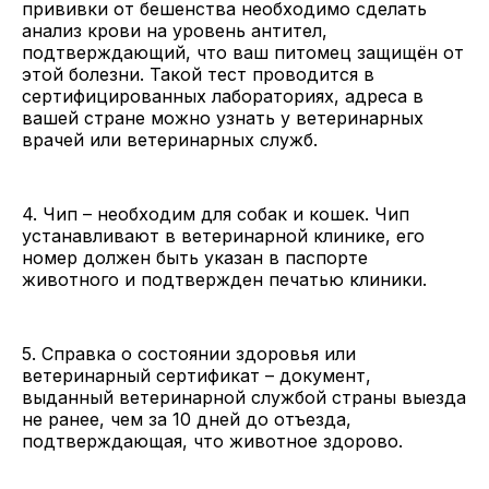
прививки от бешенства необходимо сделать
анализ крови на уровень антител,
подтверждающий, что ваш питомец защищён от
этой болезни. Такой тест проводится в
сертифицированных лабораториях, адреса в
вашей стране можно узнать у ветеринарных
врачей или ветеринарных служб.
4. Чип – необходим для собак и кошек. Чип
устанавливают в ветеринарной клинике, его
номер должен быть указан в паспорте
животного и подтвержден печатью клиники.
5. Справка о состоянии здоровья или
ветеринарный сертификат – документ,
выданный ветеринарной службой страны выезда
не ранее, чем за 10 дней до отъезда,
подтверждающая, что животное здорово.