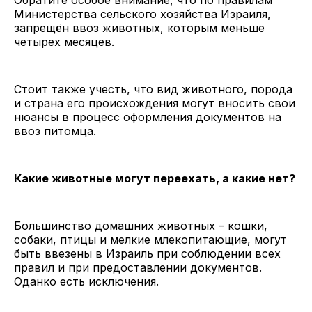
Министерства сельского хозяйства Израиля,
запрещён ввоз животных, которым меньше
четырех месяцев.
Стоит также учесть, что вид животного, порода
и страна его происхождения могут вносить свои
нюансы в процесс оформления документов на
ввоз питомца.
Какие животные могут переехать, а какие нет?
Большинство домашних животных – кошки,
собаки, птицы и мелкие млекопитающие, могут
быть ввезены в Израиль при соблюдении всех
правил и при предоставлении документов.
Оданко есть исключения.