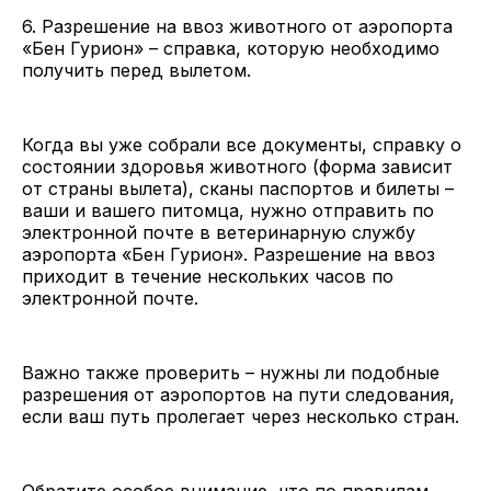
6. Разрешение на ввоз животного от аэропорта
«Бен Гурион» – справка, которую необходимо
получить перед вылетом.
Когда вы уже собрали все документы, справку о
состоянии здоровья животного (форма зависит
от страны вылета), сканы паспортов и билеты –
ваши и вашего питомца, нужно отправить по
электронной почте в ветеринарную службу
аэропорта «Бен Гурион». Разрешение на ввоз
приходит в течение нескольких часов по
электронной почте.
Важно также проверить – нужны ли подобные
разрешения от аэропортов на пути следования,
если ваш путь пролегает через несколько стран.
Обратите особое внимание, что по правилам