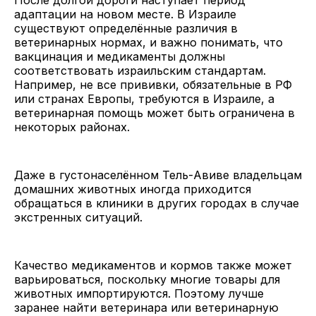
адаптации на новом месте. В Израиле
существуют определённые различия в
ветеринарных нормах, и важно понимать, что
вакцинация и медикаменты должны
соответствовать израильским стандартам.
Например, не все прививки, обязательные в РФ
или странах Европы, требуются в Израиле, а
ветеринарная помощь может быть ограничена в
некоторых районах.
Даже в густонаселённом Тель-Авиве владельцам
домашних животных иногда приходится
обращаться в клиники в других городах в случае
экстренных ситуаций.
Качество медикаментов и кормов также может
варьироваться, поскольку многие товары для
животных импортируются. Поэтому лучше
заранее найти ветеринара или ветеринарную