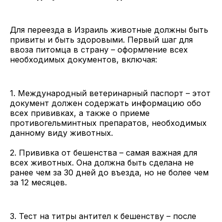
Для переезда в Израиль животные должны быть
привиты и быть здоровыми. Первый шаг для
ввоза питомца в страну – оформление всех
необходимых документов, включая:
1. Международный ветеринарный паспорт – этот
документ должен содержать информацию обо
всех прививках, а также о приеме
противогельминтных препаратов, необходимых
данному виду животных.
2. Прививка от бешенства – самая важная для
всех животных. Она должна быть сделана не
ранее чем за 30 дней до въезда, но не более чем
за 12 месяцев.
3. Тест на титры антител к бешенству – после