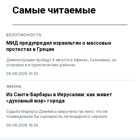
Самые читаемые
БЕЗОПАСНОСТЬ
МИД предупредил израильтян о массовых
протестах в Греции
Демонстрации пройдут 9 августа в Афинах, Салониках, на
островах и в туристических районах
09.08.2026 10:20
ЖИЗНЬ
Из Санта-Барбары в Иерусалим: как живет
«духовный мэр» города
Судьба Маркуса Джеймса закручена так лихо, что ей
позавидовали бы сценаристы легендарного сериала
09.08.2026 16:29