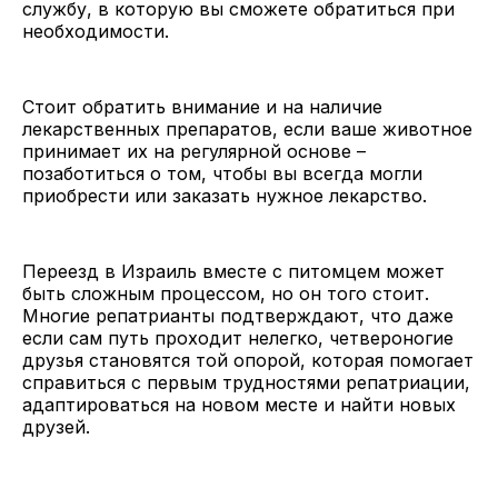
службу, в которую вы сможете обратиться при
необходимости.
Стоит обратить внимание и на наличие
лекарственных препаратов, если ваше животное
принимает их на регулярной основе –
позаботиться о том, чтобы вы всегда могли
приобрести или заказать нужное лекарство.
Переезд в Израиль вместе с питомцем может
быть сложным процессом, но он того стоит.
Многие репатрианты подтверждают, что даже
если сам путь проходит нелегко, четвероногие
друзья становятся той опорой, которая помогает
справиться с первым трудностями репатриации,
адаптироваться на новом месте и найти новых
друзей.