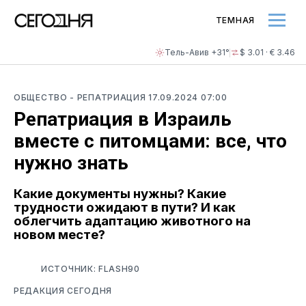
ТЕМНАЯ
Тель-Авив +31°
$ 3.01 · € 3.46
ОБЩЕСТВО
- РЕПАТРИАЦИЯ
17.09.2024 07:00
Репатриация в Израиль
вместе с питомцами: все, что
нужно знать
Какие документы нужны? Какие
трудности ожидают в пути? И как
облегчить адаптацию животного на
новом месте?
ИСТОЧНИК: FLASH90
РЕДАКЦИЯ СЕГОДНЯ