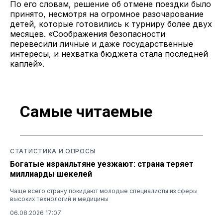
По его словам, решение об отмене поездки было
принято, несмотря на огромное разочарование
детей, которые готовились к турниру более двух
месяцев. «Соображения безопасности
перевесили личные и даже государственные
интересы, и нехватка бюджета стала последней
каплей».
Самые читаемые
СТАТИСТИКА И ОПРОСЫ
Богатые израильтяне уезжают: страна теряет
миллиарды шекелей
Чаще всего страну покидают молодые специалисты из сферы
высоких технологий и медицины
06.08.2026 17:07