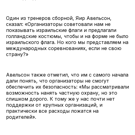
Один из тренеров сборной, Яир Авельсон,
сказал: «Организаторы советовали нам не
показывать израильские флаги и предлагали
голландские костюмы, чтобы и на форме не было
израильского флага. Но кого мы представляем на
международных соревнованиях, если не свою
страну?»
Авельсон также отметил, что им с самого начала
дали понять, что организаторы не смогут
обеспечить их безопасность: «Мы рассматривали
возможность нанять частную охрану, но это
слишком дорого. К тому же у нас почти нет
поддержки от крупных организаций, и
практически все расходы ложатся на
родителей».