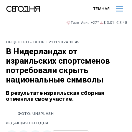
ТЕМНАЯ
Тель-Авив +27°
$ 3.01 · € 3.48
ОБЩЕСТВО
- СПОРТ
21.11.2024 13:49
В Нидерландах от
израильских спортсменов
потребовали скрыть
национальные символы
В результате израильская сборная
отменила свое участие.
ФОТО: UNSPLASH
РЕДАКЦИЯ СЕГОДНЯ