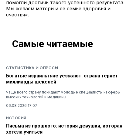
помогли достичь такого успешного результата.
Мы желаем матери и ее семье здоровья и
счастья».
Самые читаемые
СТАТИСТИКА И ОПРОСЫ
Богатые израильтяне уезжают: страна теряет
миллиарды шекелей
Чаще всего страну покидают молодые специалисты из сферы
высоких технологий и медицины
06.08.2026 17:07
ИСТОРИЯ
Письма из прошлого: история девушки, которая
хотела учиться