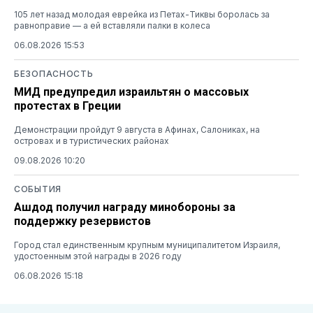
105 лет назад молодая еврейка из Петах-Тиквы боролась за
равноправие — а ей вставляли палки в колеса
06.08.2026 15:53
БЕЗОПАСНОСТЬ
МИД предупредил израильтян о массовых
протестах в Греции
Демонстрации пройдут 9 августа в Афинах, Салониках, на
островах и в туристических районах
09.08.2026 10:20
СОБЫТИЯ
Ашдод получил награду минобороны за
поддержку резервистов
Город стал единственным крупным муниципалитетом Израиля,
удостоенным этой награды в 2026 году
06.08.2026 15:18