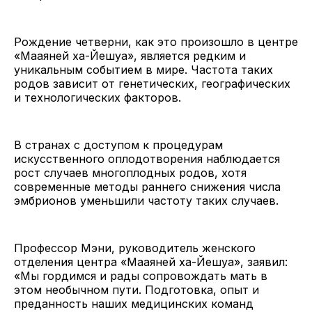
Рождение четверни, как это произошло в центре
«Мааяней ха-Йешуа», является редким и
уникальным событием в мире. Частота таких
родов зависит от генетических, географических
и технологических факторов.
В странах с доступом к процедурам
искусственного оплодотворения наблюдается
рост случаев многоплодных родов, хотя
современные методы раннего снижения числа
эмбрионов уменьшили частоту таких случаев.
Профессор Мэни, руководитель женского
отделения центра «Мааяней ха-Йешуа», заявил:
«Мы гордимся и рады сопровождать мать в
этом необычном пути. Подготовка, опыт и
преданность наших медицинских команд