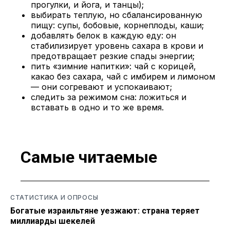
прогулки, и йога, и танцы);
выбирать теплую, но сбалансированную
пищу: супы, бобовые, корнеплоды, каши;
добавлять белок в каждую еду: он
стабилизирует уровень сахара в крови и
предотвращает резкие спады энергии;
пить «зимние напитки»: чай с корицей,
какао без сахара, чай с имбирем и лимоном
— они согревают и успокаивают;
следить за режимом сна: ложиться и
вставать в одно и то же время.
Самые читаемые
СТАТИСТИКА И ОПРОСЫ
Богатые израильтяне уезжают: страна теряет
миллиарды шекелей