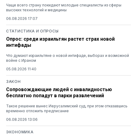
Чаще всего страну покидают молодые специалисты из сферы
высоких технологий и медицины
06.08.2026 17:07
СТАТИСТИКА И ОПРОСЫ
Опрос: среди израильтян растет страх новой
интифады
Что думают израильтяне о новой интифаде, выборах и возможной
войне с Ираном
05.08.2026 11:40
ЗАКОН
Сопровождающие людей с инвалидностью
бесплатно попадут в парки развлечений
Такое решение вынес Иерусалимский суд, при этом отказавшись
временно отложить предписание
06.08.2026 13:06
ЭКОНОМИКА