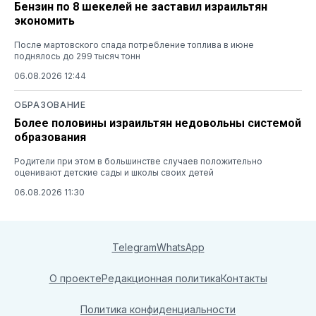
Бензин по 8 шекелей не заставил израильтян
экономить
После мартовского спада потребление топлива в июне
поднялось до 299 тысяч тонн
06.08.2026 12:44
ОБРАЗОВАНИЕ
Более половины израильтян недовольны системой
образования
Родители при этом в большинстве случаев положительно
оценивают детские сады и школы своих детей
06.08.2026 11:30
Telegram
WhatsApp
О проекте
Редакционная политика
Контакты
Политика конфиденциальности