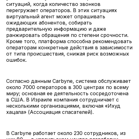
ситуаций, когда количество звонков
перегружает операторов. В этих ситуациях
виртуальный агент может опрашивать
ожидающих абонентов, собирать
предварительную информацию и даже
ранжировать обращения по степени срочности.
Кроме того, платформа способна рекомендовать
операторам конкретные действия в зависимости
от типа происшествия, снижая риск возможных
ошибок.
Согласно данным Сarbyne, система обслуживает
около 7000 операторов в 300 центрах по всему
миру; основная ее деятельность сосредоточена
в США. В Израиле компания сотрудничает с
несколькими организациями, включая «Ихуд
хацала» (Ассоциация спасателей).
В Сarbyne работает около 230 сотрудников, из