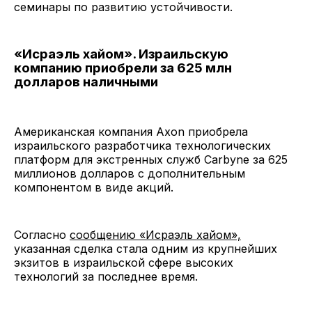
семинары по развитию устойчивости.
«Исраэль хайом». Израильскую
компанию приобрели за 625 млн
долларов наличными
Американская компания Axon приобрела
израильского разработчика технологических
платформ для экстренных служб Carbyne за 625
миллионов долларов с дополнительным
компонентом в виде акций.
Согласно
сообщению «Исраэль хайом»,
указанная сделка стала одним из крупнейших
экзитов в израильской сфере высоких
технологий за последнее время.