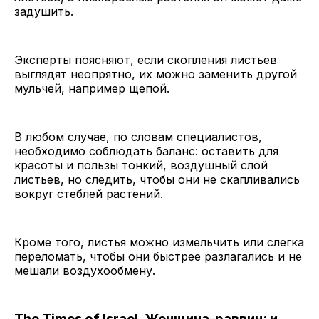
задушить.
Эксперты поясняют, если скопления листьев
выглядят неопрятно, их можно заменить другой
мульчей, например щепой.
В любом случае, по словам специалистов,
необходимо соблюдать баланс: оставить для
красоты и пользы тонкий, воздушный слой
листьев, но следить, чтобы они не скапливались
вокруг стеблей растений.
Кроме того, листья можно измельчить или слегка
переломать, чтобы они быстрее разлагались и не
мешали воздухообмену.
The Times of Israel. Женщина-раввин: и