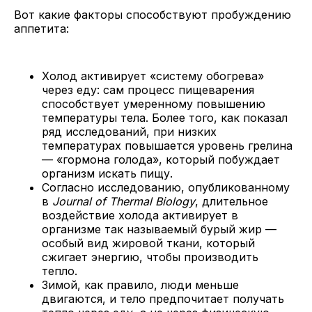
Вот какие факторы способствуют пробуждению
аппетита:
Холод активирует «систему обогрева»
через еду: сам процесс пищеварения
способствует умеренному повышению
температуры тела. Более того, как показал
ряд исследований, при низких
температурах повышается уровень грелина
— «гормона голода», который побуждает
организм искать пищу.
Согласно исследованию, опубликованному
в
Journal of Thermal Biology
, длительное
воздействие холода активирует в
организме так называемый бурый жир —
особый вид жировой ткани, который
сжигает энергию, чтобы производить
тепло.
Зимой, как правило, люди меньше
двигаются, и тело предпочитает получать