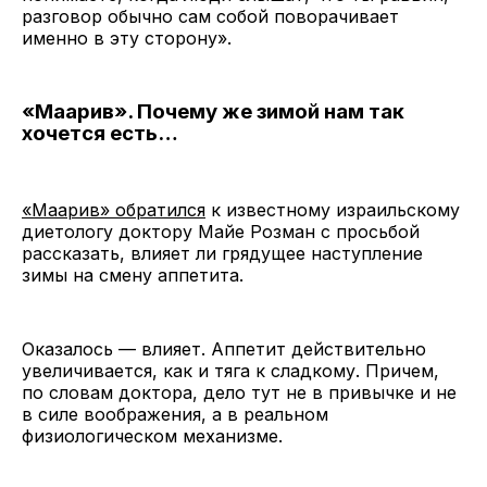
разговор обычно сам собой поворачивает
именно в эту сторону».
«Маарив». Почему же зимой нам так
хочется есть…
«Маарив» обратился
к известному израильскому
диетологу доктору Майе Розман с просьбой
рассказать, влияет ли грядущее наступление
зимы на смену аппетита.
Оказалось — влияет. Аппетит действительно
увеличивается, как и тяга к сладкому. Причем,
по словам доктора, дело тут не в привычке и не
в силе воображения, а в реальном
физиологическом механизме.