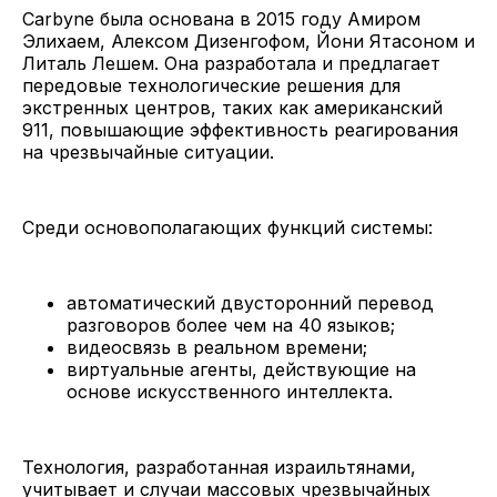
Сarbyne была основана в 2015 году Амиром
Элихаем, Алексом Дизенгофом, Йони Ятасоном и
Литаль Лешем. Она разработала и предлагает
передовые технологические решения для
экстренных центров, таких как американский
911, повышающие эффективность реагирования
на чрезвычайные ситуации.
Среди основополагающих функций системы:
автоматический двусторонний перевод
разговоров более чем на 40 языков;
видеосвязь в реальном времени;
виртуальные агенты, действующие на
основе искусственного интеллекта.
Технология, разработанная израильтянами,
учитывает и случаи массовых чрезвычайных