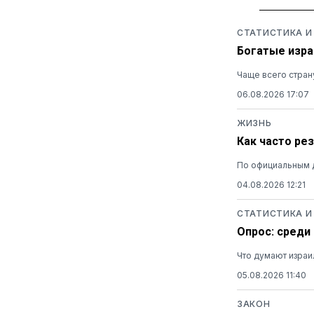
СТАТИСТИКА И
Богатые изра
Чаще всего стран
06.08.2026 17:07
ЖИЗНЬ
Как часто ре
По официальным 
04.08.2026 12:21
СТАТИСТИКА И
Опрос: среди
Что думают израи
05.08.2026 11:40
ЗАКОН