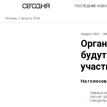
ПОСЛЕДНИЕ НОВ
Пятница, 7 августа 2026
ОБЩЕСТВО
- Л
Орган
будут
участ
На голосов
ПЕВИЦА Ю
ПЕСНИ "Е
СИНДЕЛЬ