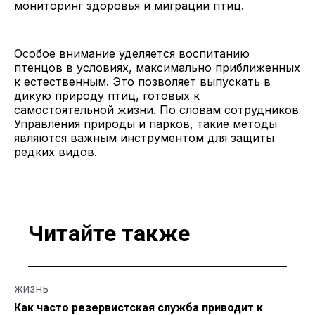
мониторинг здоровья и миграции птиц.
Особое внимание уделяется воспитанию
птенцов в условиях, максимально приближенных
к естественным. Это позволяет выпускать в
дикую природу птиц, готовых к
самостоятельной жизни. По словам сотрудников
Управления природы и парков, такие методы
являются важным инструментом для защиты
редких видов.
Читайте также
ЖИЗНЬ
Как часто резервистская служба приводит к