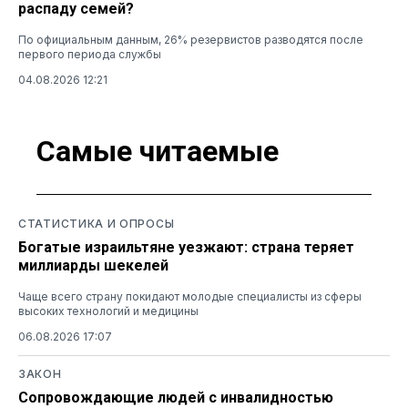
распаду семей?
По официальным данным, 26% резервистов разводятся после
первого периода службы
04.08.2026 12:21
Самые читаемые
СТАТИСТИКА И ОПРОСЫ
Богатые израильтяне уезжают: страна теряет
миллиарды шекелей
Чаще всего страну покидают молодые специалисты из сферы
высоких технологий и медицины
06.08.2026 17:07
ЗАКОН
Сопровождающие людей с инвалидностью