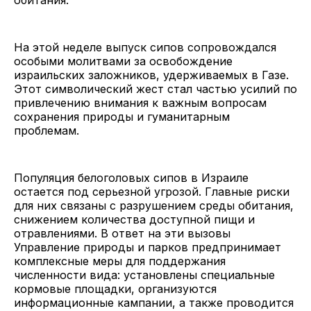
На этой неделе выпуск сипов сопровождался
особыми молитвами за освобождение
израильских заложников, удерживаемых в Газе.
Этот символический жест стал частью усилий по
привлечению внимания к важным вопросам
сохранения природы и гуманитарным
проблемам.
Популяция белоголовых сипов в Израиле
остается под серьезной угрозой. Главные риски
для них связаны с разрушением среды обитания,
снижением количества доступной пищи и
отравлениями. В ответ на эти вызовы
Управление природы и парков предпринимает
комплексные меры для поддержания
численности вида: установлены специальные
кормовые площадки, организуются
информационные кампании, а также проводится