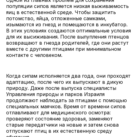
популяции сипов является низкая выживаемость
яиц в естественной среде. Чтобы защитить
потомство, яйца, отложенные самками,
изымаются из гнезд и помещаются в инкубатор.
В этих условиях создаются оптимальные условия
для их высиживания. После вылупления птенцов
возвращают в гнезда родителей, где они растут
вместе с другими птицами при минимальном
контакте с человеком.
Когда сипам исполняется два года, они проходят
адаптацию, после чего их выпускают в дикую
природу. Даже после выпуска специалисты
Управления природы и парков Израиля
продолжают наблюдать за птицами с помощью
специальных маячков. Время от времени сипов
отлавливают для медицинского осмотра:
проверяют состояние здоровья, заменяют
старые передатчики на новые и затем снова
отпускают птиц в их естественную среду
обитания.