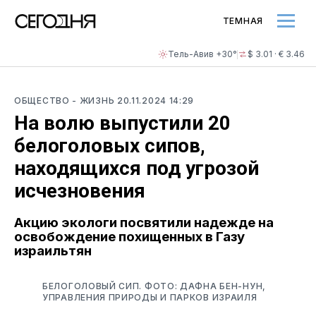
ТЕМНАЯ
Тель-Авив +30°
$ 3.01 · € 3.46
ОБЩЕСТВО
- ЖИЗНЬ
20.11.2024 14:29
На волю выпустили 20
белоголовых сипов,
находящихся под угрозой
исчезновения
Акцию экологи посвятили надежде на
освобождение похищенных в Газу
израильтян
БЕЛОГОЛОВЫЙ СИП. ФОТО: ДАФНА БЕН-НУН,
УПРАВЛЕНИЯ ПРИРОДЫ И ПАРКОВ ИЗРАИЛЯ