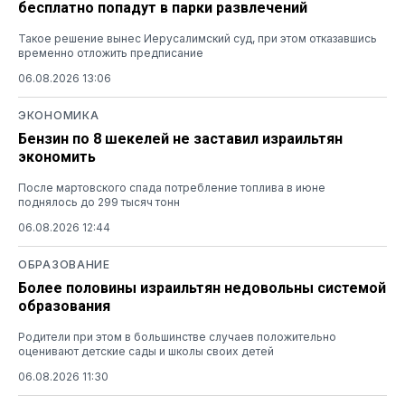
бесплатно попадут в парки развлечений
Такое решение вынес Иерусалимский суд, при этом отказавшись
временно отложить предписание
06.08.2026 13:06
ЭКОНОМИКА
Бензин по 8 шекелей не заставил израильтян
экономить
После мартовского спада потребление топлива в июне
поднялось до 299 тысяч тонн
06.08.2026 12:44
ОБРАЗОВАНИЕ
Более половины израильтян недовольны системой
образования
Родители при этом в большинстве случаев положительно
оценивают детские сады и школы своих детей
06.08.2026 11:30