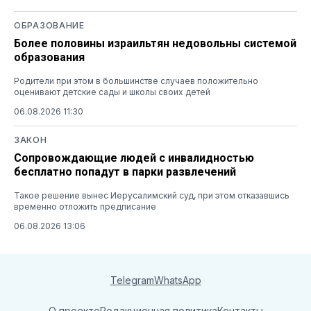
ОБРАЗОВАНИЕ
Более половины израильтян недовольны системой
образования
Родители при этом в большинстве случаев положительно
оценивают детские сады и школы своих детей
06.08.2026 11:30
ЗАКОН
Сопровождающие людей с инвалидностью
бесплатно попадут в парки развлечений
Такое решение вынес Иерусалимский суд, при этом отказавшись
временно отложить предписание
06.08.2026 13:06
Telegram
WhatsApp
О проекте
Редакционная политика
Контакты