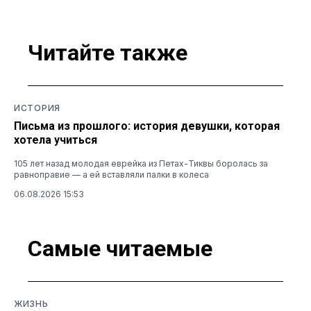
Читайте также
ИСТОРИЯ
Письма из прошлого: история девушки, которая
хотела учиться
105 лет назад молодая еврейка из Петах-Тиквы боролась за
равноправие — а ей вставляли палки в колеса
06.08.2026 15:53
Самые читаемые
ЖИЗНЬ