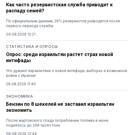
Как часто резервистская служба приводит к
распаду семей?
По официальным данным, 26% резервистов разводятся после
первого периода службы
04.08.2026 12:21
СТАТИСТИКА И ОПРОСЫ
Опрос: среди израильтян растет страх новой
интифады
Что думают израильтяне о новой интифаде, выборах и возможной
войне с Ираном
05.08.2026 11:40
ЭКОНОМИКА
Бензин по 8 шекелей не заставил израильтян
экономить
После мартовского спада потребление топлива в июне
поднялось до 299 тысяч тонн
06.08.2026 12:44