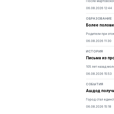
После мартовског
06.08.2026 12:44
ОБРАЗОВАНИЕ
Более полови
Родители при это
06.08.2026 11:30
ИСТОРИЯ
Письма из пр
105 лет назад мо
06.08.2026 15:53
СОБЫТИЯ
Ашдод получи
Город стал единс
06.08.2026 15:18