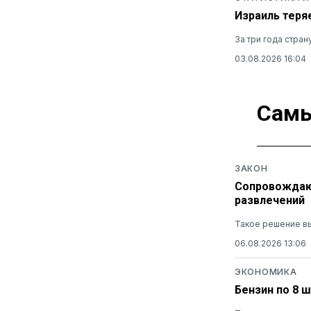
Израиль теря
За три года стра
03.08.2026 16:04
Самы
ЗАКОН
Сопровождающ
развлечений
Такое решение вы
06.08.2026 13:06
ЭКОНОМИКА
Бензин по 8 