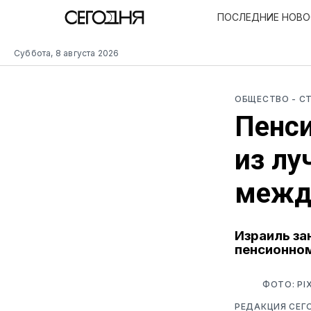
ПОСЛЕДНИЕ НОВ
Суббота, 8 августа 2026
ОБЩЕСТВО
- С
Пенси
из лу
межд
Израиль за
пенсионном
ФОТО: PI
РЕДАКЦИЯ СЕГ