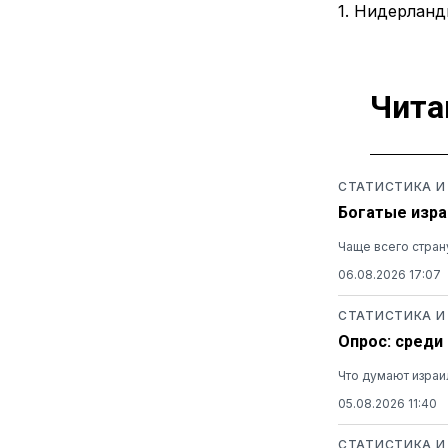
1. Нидерланд
Чита
СТАТИСТИКА И
Богатые изра
Чаще всего стран
06.08.2026 17:07
СТАТИСТИКА И
Опрос: среди
Что думают израи
05.08.2026 11:40
СТАТИСТИКА И