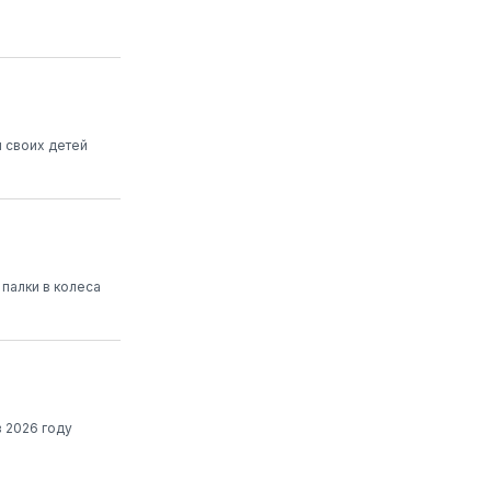
 своих детей
 палки в колеса
 2026 году