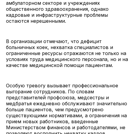
амбулаторном секторе и учреждениях
общественного здравоохранения, однако
кадровые и инфраструктурные проблемы
остаются нерешенными.
В организации отмечают, что дефицит
больничных коек, нехватка специалистов и
ограниченные ресурсы отражаются не только на
условиях труда медицинского персонала, но и на
качестве медицинской помощи пациентам.
Особую тревогу вызывает профессиональное
выгорание сотрудников. По словам
представителей профсоюза, медсестры и
медбратья ежедневно обслуживают значительно
больше пациентов, чем предусмотрено
существующими нормативами, а ограничения на
прием новых работников, введенные
Министерством финансов и работодателями, не
позволяют восполнить нехватку кадров.