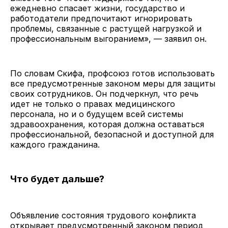
ежедневно спасает жизни, государство и
работодатели предпочитают игнорировать
проблемы, связанные с растущей нагрузкой и
профессиональным выгоранием», — заявил он.
По словам Скифа, профсоюз готов использовать
все предусмотренные законом меры для защиты
своих сотрудников. Он подчеркнул, что речь
идет не только о правах медицинского
персонала, но и о будущем всей системы
здравоохранения, которая должна оставаться
профессиональной, безопасной и доступной для
каждого гражданина.
Что будет дальше?
Объявление состояния трудового конфликта
открывает предусмотренный законом период