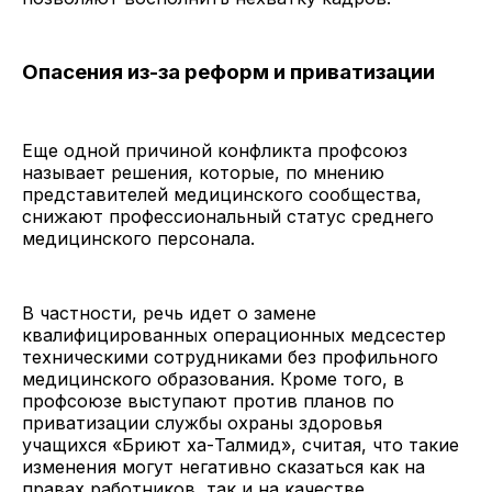
Опасения из-за реформ и приватизации
Еще одной причиной конфликта профсоюз
называет решения, которые, по мнению
представителей медицинского сообщества,
снижают профессиональный статус среднего
медицинского персонала.
В частности, речь идет о замене
квалифицированных операционных медсестер
техническими сотрудниками без профильного
медицинского образования. Кроме того, в
профсоюзе выступают против планов по
приватизации службы охраны здоровья
учащихся «Бриют ха-Талмид», считая, что такие
изменения могут негативно сказаться как на
правах работников, так и на качестве