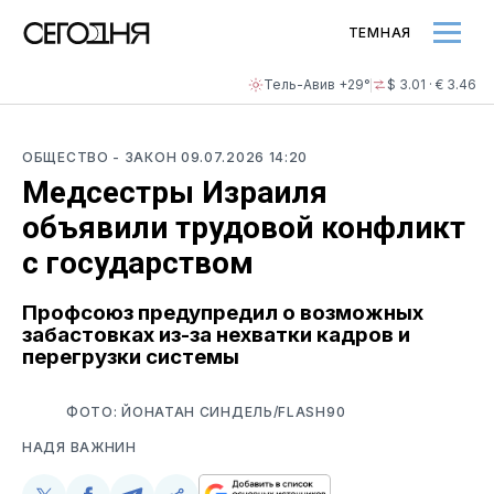
ТЕМНАЯ
Тель-Авив +29°
$ 3.01 · € 3.46
ОБЩЕСТВО
- ЗАКОН
09.07.2026 14:20
Медсестры Израиля
объявили трудовой конфликт
с государством
Профсоюз предупредил о возможных
забастовках из-за нехватки кадров и
перегрузки системы
ФОТО: ЙОНАТАН СИНДЕЛЬ/FLASH90
НАДЯ ВАЖНИН