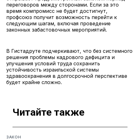
переговоров между сторонами. Если за это
время компромисс не будет достигнут,
профсоюз получит возможность перейти к
следующим шагам, включая проведение
законных забастовочных мероприятий.
В Гистадруте подчеркивают, что без системного
решения проблемы кадрового дефицита и
улучшения условий труда сохранить
устойчивость израильской системы
здравоохранения в долгосрочной перспективе
будет крайне сложно.
Читайте также
ЗАКОН