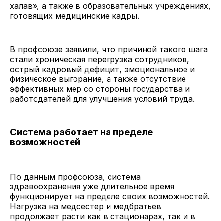
халав», а также в образовательных учреждениях,
готовящих медицинские кадры.
В профсоюзе заявили, что причиной такого шага
стали хроническая перегрузка сотрудников,
острый кадровый дефицит, эмоциональное и
физическое выгорание, а также отсутствие
эффективных мер со стороны государства и
работодателей для улучшения условий труда.
Система работает на пределе
возможностей
По данным профсоюза, система
здравоохранения уже длительное время
функционирует на пределе своих возможностей.
Нагрузка на медсестер и медбратьев
продолжает расти как в стационарах, так и в