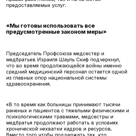
предоставляемых услуг.
«Мы готовы использовать все
предусмотренные законом меры»
Председатель Профсоюза медсестер и
медбратьев Израиля Шауль Скиф подчеркнул,
что во время продолжающейся войны именно
средний медицинский персонал остается одной
из главных опор национальной системы
здравоохранения.
«В то время как больницы принимают тысячи
раненых и пациентов с тяжелыми физическими и
психологическими травмами, медсестры и
медбратья продолжают работать в условиях
хронической нехватки кадров и ресурсов.
Вместо того чтобы поддержать тех, кто