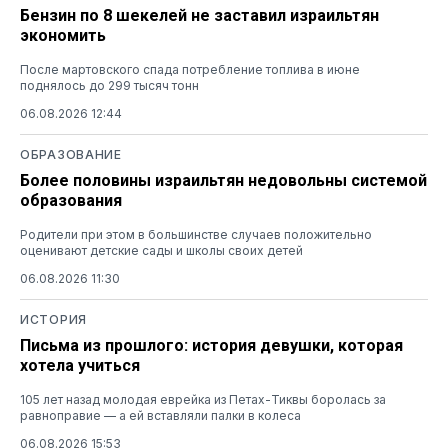
Бензин по 8 шекелей не заставил израильтян
экономить
После мартовского спада потребление топлива в июне
поднялось до 299 тысяч тонн
06.08.2026 12:44
ОБРАЗОВАНИЕ
Более половины израильтян недовольны системой
образования
Родители при этом в большинстве случаев положительно
оценивают детские сады и школы своих детей
06.08.2026 11:30
ИСТОРИЯ
Письма из прошлого: история девушки, которая
хотела учиться
105 лет назад молодая еврейка из Петах-Тиквы боролась за
равноправие — а ей вставляли палки в колеса
06.08.2026 15:53