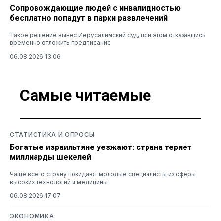
Сопровождающие людей с инвалидностью
бесплатно попадут в парки развлечений
Такое решение вынес Иерусалимский суд, при этом отказавшись
временно отложить предписание
06.08.2026 13:06
Самые читаемые
СТАТИСТИКА И ОПРОСЫ
Богатые израильтяне уезжают: страна теряет
миллиарды шекелей
Чаще всего страну покидают молодые специалисты из сферы
высоких технологий и медицины
06.08.2026 17:07
ЭКОНОМИКА