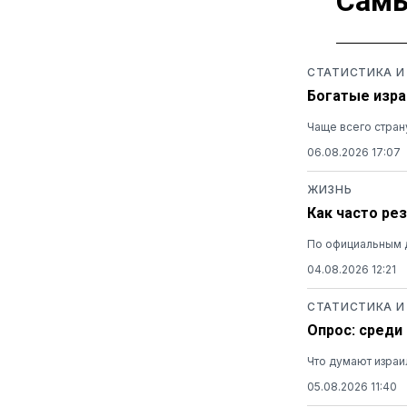
Самы
СТАТИСТИКА И
Богатые изра
Чаще всего стран
06.08.2026 17:07
ЖИЗНЬ
Как часто ре
По официальным 
04.08.2026 12:21
СТАТИСТИКА И
Опрос: среди
Что думают израи
05.08.2026 11:40