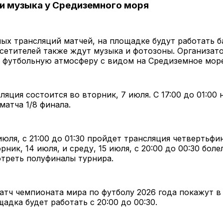
 и музыка у Средиземного моря
х трансляций матчей, на площадке будут работать б
осетителей также ждут музыка и фотозоны. Организа
 футбольную атмосферу с видом на Средиземное море
ляция состоится во вторник, 7 июля. С 17:00 до 01:00
матча 1/8 финала.
 июля, с 21:00 до 01:30 пройдет трансляция четвертьфи
рник, 14 июля, и среду, 15 июля, с 20:00 до 00:30 бол
треть полуфиналы турнира.
тч чемпионата мира по футболу 2026 года покажут в
щадка будет работать с 20:00 до 00:30.