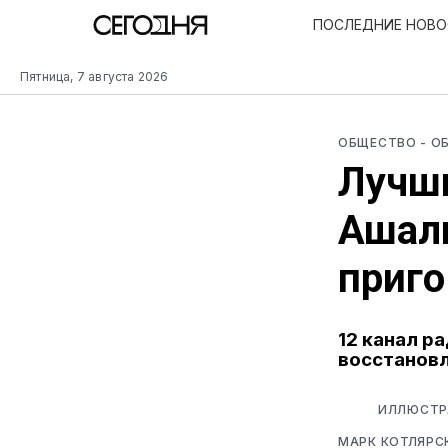
ПОСЛЕДНИЕ НОВ
Пятница, 7 августа 2026
ОБЩЕСТВО
- О
Лучши
Ашал
приго
12 канал ра
восстановл
ИЛЛЮСТР
МАРК КОТЛЯРС