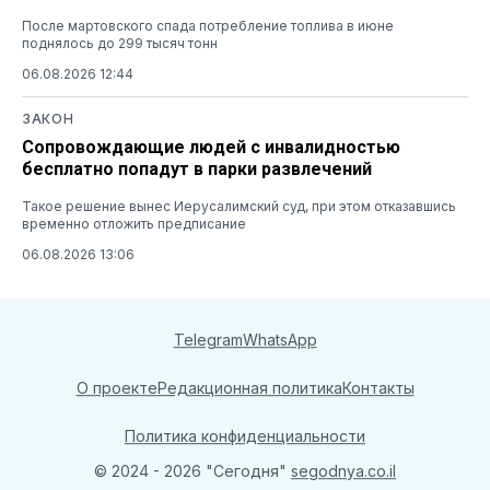
После мартовского спада потребление топлива в июне
поднялось до 299 тысяч тонн
06.08.2026 12:44
ЗАКОН
Сопровождающие людей с инвалидностью
бесплатно попадут в парки развлечений
Такое решение вынес Иерусалимский суд, при этом отказавшись
временно отложить предписание
06.08.2026 13:06
Telegram
WhatsApp
О проекте
Редакционная политика
Контакты
Политика конфиденциальности
© 2024 - 2026 "Сегодня"
segodnya.co.il