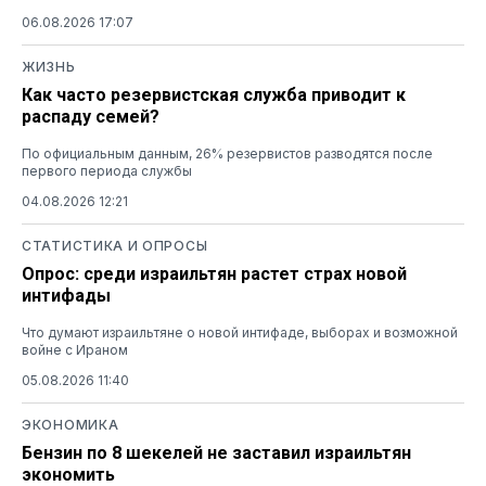
06.08.2026 17:07
ЖИЗНЬ
Как часто резервистская служба приводит к
распаду семей?
По официальным данным, 26% резервистов разводятся после
первого периода службы
04.08.2026 12:21
СТАТИСТИКА И ОПРОСЫ
Опрос: среди израильтян растет страх новой
интифады
Что думают израильтяне о новой интифаде, выборах и возможной
войне с Ираном
05.08.2026 11:40
ЭКОНОМИКА
Бензин по 8 шекелей не заставил израильтян
экономить