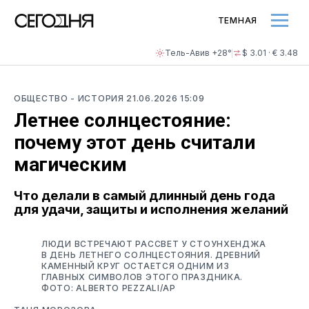
ТЕМНАЯ
Тель-Авив +28°
$ 3.01 · € 3.48
ОБЩЕСТВО
- ИСТОРИЯ
21.06.2026 15:09
Летнее солнцестояние:
почему этот день считали
магическим
Что делали в самый длинный день года
для удачи, защиты и исполнения желаний
ЛЮДИ ВСТРЕЧАЮТ РАССВЕТ У СТОУНХЕНДЖА
В ДЕНЬ ЛЕТНЕГО СОЛНЦЕСТОЯНИЯ. ДРЕВНИЙ
КАМЕННЫЙ КРУГ ОСТАЕТСЯ ОДНИМ ИЗ
ГЛАВНЫХ СИМВОЛОВ ЭТОГО ПРАЗДНИКА.
ФОТО: ALBERTO PEZZALI/AP