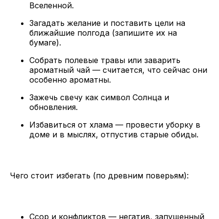
Вселенной.
Загадать желание и поставить цели на
ближайшие полгода (запишите их на
бумаге).
Собрать полевые травы или заварить
ароматный чай — считается, что сейчас они
особенно ароматны.
Зажечь свечу как символ Солнца и
обновления.
Избавиться от хлама — провести уборку в
доме и в мыслях, отпустив старые обиды.
Чего стоит избегать (по древним поверьям):
Ссор и конфликтов — негатив, запущенный