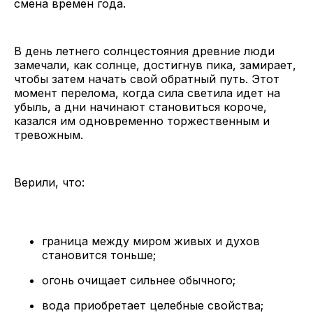
смена времен года.
В день летнего солнцестояния древние люди
замечали, как солнце, достигнув пика, замирает,
чтобы затем начать свой обратный путь. Этот
момент перелома, когда сила светила идет на
убыль, а дни начинают становиться короче,
казался им одновременно торжественным и
тревожным.
Верили, что:
граница между миром живых и духов
становится тоньше;
огонь очищает сильнее обычного;
вода приобретает целебные свойства;