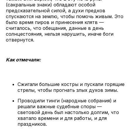
(сакральные знаки) обладают особой
предсказательной силой, а духи предков
спускаются на землю, чтобы помочь живым. Это
было время пиров и принесения клятв —
считалось, что обещания, данные в день
солнцестояния, нельзя нарушить, иначе боги
отвернутся.
Как отмечали:
Сжигали большие костры и пускали горящие
стрелы, чтобы прогнать злых духов зимы.
Проводили тинги (народные собрания) и
решали важные судебные споры —
световой день был настолько долгим, что
хватало времени и для работы, и для
праздников.