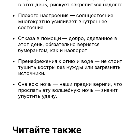
в этот день, рискует закрепиться надолго.
Плохого настроения — солнцестояние
многократно усиливает внутреннее
состояние.
Отказа в помощи — добро, сделанное в
этот день, обязательно вернется
бумерангом; как и наоборот.
Пренебрежения к огню и воде — не стоит
тушить костры без нужды или загрязнять
источники.
Сна всю ночь — наши предки верили, что
проспать эту волшебную ночь — значит
упустить удачу.
Читайте также