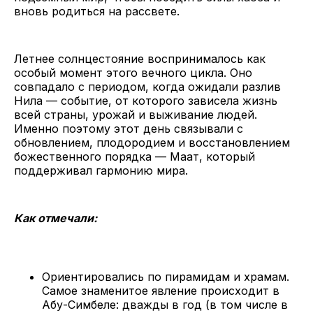
вновь родиться на рассвете.
Летнее солнцестояние воспринималось как
особый момент этого вечного цикла. Оно
совпадало с периодом, когда ожидали разлив
Нила — событие, от которого зависела жизнь
всей страны, урожай и выживание людей.
Именно поэтому этот день связывали с
обновлением, плодородием и восстановлением
божественного порядка — Маат, который
поддерживал гармонию мира.
Как отмечали:
Ориентировались по пирамидам и храмам.
Самое знаменитое явление происходит в
Абу-Симбеле: дважды в год (в том числе в