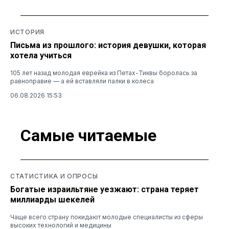
ИСТОРИЯ
Письма из прошлого: история девушки, которая
хотела учиться
105 лет назад молодая еврейка из Петах-Тиквы боролась за
равноправие — а ей вставляли палки в колеса
06.08.2026 15:53
Самые читаемые
СТАТИСТИКА И ОПРОСЫ
Богатые израильтяне уезжают: страна теряет
миллиарды шекелей
Чаще всего страну покидают молодые специалисты из сферы
высоких технологий и медицины