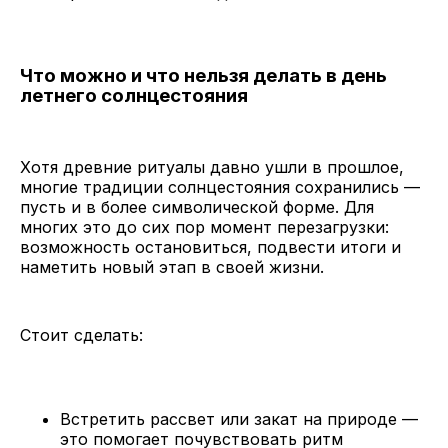
Что можно и что нельзя делать в день
летнего солнцестояния
Хотя древние ритуалы давно ушли в прошлое,
многие традиции солнцестояния сохранились —
пусть и в более символической форме. Для
многих это до сих пор момент перезагрузки:
возможность остановиться, подвести итоги и
наметить новый этап в своей жизни.
Стоит сделать:
Встретить рассвет или закат на природе —
это помогает почувствовать ритм