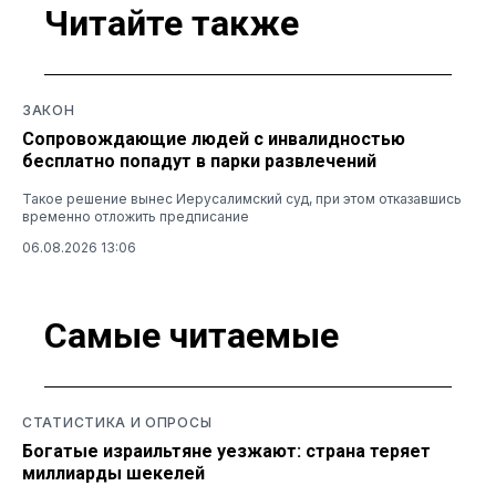
Читайте также
ЗАКОН
Сопровождающие людей с инвалидностью
бесплатно попадут в парки развлечений
Такое решение вынес Иерусалимский суд, при этом отказавшись
временно отложить предписание
06.08.2026 13:06
Самые читаемые
СТАТИСТИКА И ОПРОСЫ
Богатые израильтяне уезжают: страна теряет
миллиарды шекелей