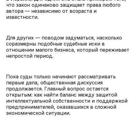
что закон одинаково защищает права любого
автора — независимо от возраста и
известности.
Для других — поводом задуматься, насколько
соразмерны подобные судебные иски в
отношении малого бизнеса, который переживает
непростой период.
Пока суды только начинают рассматривать
первые дела, общественная дискуссия
продолжается. Главный вопрос остается
открытым: как найти баланс между защитой
интеллектуальной собственности и поддержкой
предпринимателей, оказавшихся в сложной
экономической ситуации.