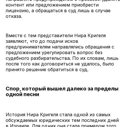
контент или предложением приобрести
лицензию, а обращаться в суд лишь в случае
отказа.
Вместе с тем представители Нира Кригеля
заявляют, что до подачи исков
предпринимателям направлялись обращения с
предложением урегулировать вопрос без
судебного разбирательства. По их словам, лишь
после того как договориться не удалось, было
принято решение обратиться в суд.
Спор, который вышел далеко за пределы
одной песни
История Нира Кригеля стала одной из самых
обсуждаемых юридических тем последних дней
в Израиле. Для одних она стала примером того,