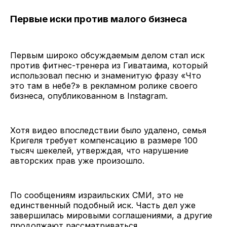
Первые иски против малого бизнеса
Первым широко обсуждаемым делом стал иск
против фитнес-тренера из Гиватаима, который
использовал песню и знаменитую фразу «Что
это там в небе?» в рекламном ролике своего
бизнеса, опубликованном в Instagram.
Хотя видео впоследствии было удалено, семья
Кригеля требует компенсацию в размере 100
тысяч шекелей, утверждая, что нарушение
авторских прав уже произошло.
По сообщениям израильских СМИ, это не
единственный подобный иск. Часть дел уже
завершилась мировыми соглашениями, а другие
продолжают рассматриваться.