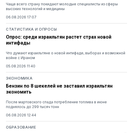
Чаще всего страну покидают молодые специалисты из сферы
высоких технологий и медицины
06.08.2026 17:07
СТАТИСТИКА И ОПРОСЫ
Опрос: среди израильтян растет страх новой
интифады
Что думают израильтяне о новой интифаде, выборах и возможной
войне с Ираном
05.08.2026 11:40
ЭКОНОМИКА
Бензин по 8 шекелей не заставил израильтян
экономить
После мартовского спада потребление топлива в июне
поднялось до 299 тысяч тонн
06.08.2026 12:44
ОБРАЗОВАНИЕ