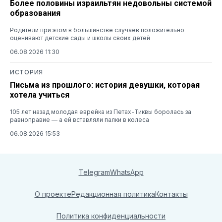
Более половины израильтян недовольны системой
образования
Родители при этом в большинстве случаев положительно
оценивают детские сады и школы своих детей
06.08.2026 11:30
ИСТОРИЯ
Письма из прошлого: история девушки, которая
хотела учиться
105 лет назад молодая еврейка из Петах-Тиквы боролась за
равноправие — а ей вставляли палки в колеса
06.08.2026 15:53
Telegram
WhatsApp
О проекте
Редакционная политика
Контакты
Политика конфиденциальности