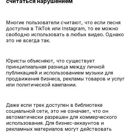
считаться нарушением
Многие пользователи считают, что если песня
доступна в TikTok или Instagram, то ее можно
свободно использовать в любых видео. Однако
это не всегда так.
Юристы объясняют, что существует
принципиальная разница между личной
публикацией и использованием музыки для
продвижения бизнеса, рекламы товаров и услуг
или политической кампании.
Даже если трек доступен в библиотеке
социальной сети, это не означает, что он
автоматически разрешен для коммерческого
использования. Для бизнес-аккаунтов и
рекламных материалов могут действовать