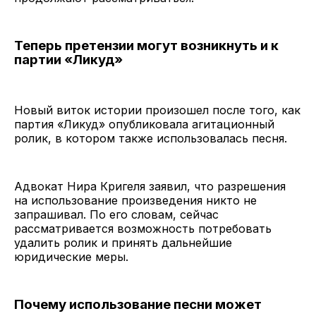
Теперь претензии могут возникнуть и к
партии «Ликуд»
Новый виток истории произошел после того, как
партия «Ликуд» опубликовала агитационный
ролик, в котором также использовалась песня.
Адвокат Нира Кригеля заявил, что разрешения
на использование произведения никто не
запрашивал. По его словам, сейчас
рассматривается возможность потребовать
удалить ролик и принять дальнейшие
юридические меры.
Почему использование песни может