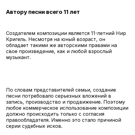
Автору песни всего 11 лет
Создателем композиции является 11-летний Нир
Кригель. Несмотря на юный возраст, он
обладает такими же авторскими правами на
свое произведение, как и любой взрослый
музыкант.
По словам представителей семьи, создание
песни потребовало серьезных вложений в
запись, производство и продвижение. Поэтому
любое коммерческое использование композиции
должно происходить только с согласия
правообладателя. Именно это стало причиной
серии судебных исков.