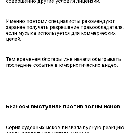
совершенно другие условия лицензии.
Именно поэтому специалисты рекомендуют
заранее получать разрешение правообладателя,
если музыка используется для коммерческих
целей.
Тем временем блогеры уже начали обыгрывать
последние события в юмористических видео.
Бизнесы выступили против волны исков
Серия судебных исков вызвала бурную реакцию