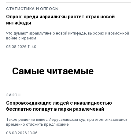
СТАТИСТИКА И ОПРОСЫ
Опрос: среди израильтян растет страх новой
интифады
Что думают израильтяне о новой интифаде, выборах и возможной
войне с Ираном
05.08.2026 11:40
Самые читаемые
ЗАКОН
Сопровождающие людей с инвалидностью
бесплатно попадут в парки развлечений
Такое решение вынес Иерусалимский суд, при этом отказавшись
временно отложить предписание
06.08.2026 13:06