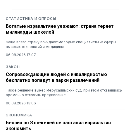
СТАТИСТИКА И ОПРОСЫ
Богатые израильтяне уезжают: страна теряет
миллиарды шекелей
Чаще всего страну покидают молодые специалисты из сферы
высоких технологий и медицины
06.08.2026 17:07
ЗАКОН
Сопровождающие людей с инвалидностью
бесплатно попадут в парки развлечений
Такое решение вынес Иерусалимский суд, при этом отказавшись
временно отложить предписание
06.08.2026 13:06
ЭКОНОМИКА
Бензин по 8 шекелей не заставил израильтян
экономить