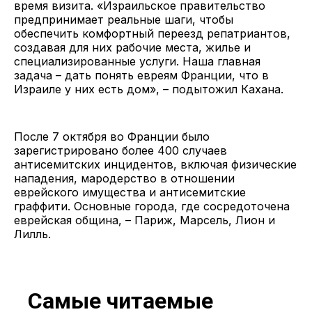
время визита. «Израильское правительство
предпринимает реальные шаги, чтобы
обеспечить комфортный переезд репатриантов,
создавая для них рабочие места, жилье и
специализированные услуги. Наша главная
задача – дать понять евреям Франции, что в
Израиле у них есть дом», – подытожил Кахана.
После 7 октября во Франции было
зарегистрировано более 400 случаев
антисемитских инцидентов, включая физические
нападения, мародерство в отношении
еврейского имущества и антисемитские
граффити. Основные города, где сосредоточена
еврейская община, – Париж, Марсель, Лион и
Лилль.
Самые читаемые