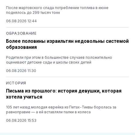
После мартовского спада потребление топлива в июне
поднялось до 299 тысяч тонн
06.08.2026 12:44
ОБРАЗОВАНИЕ
Более половины израильтян недовольны системой
образования
Родители при этом в большинстве случаев положительно
оценивают детские сады и школы своих детей
06.08.2026 11:30
ИСТОРИЯ
Письма из прошлого: история девушки, которая
хотела учиться
105 лет назад молодая еврейка из Петах-Тиквы боролась за
равноправие — а ей вставляли палки в колеса
06.08.2026 15:53