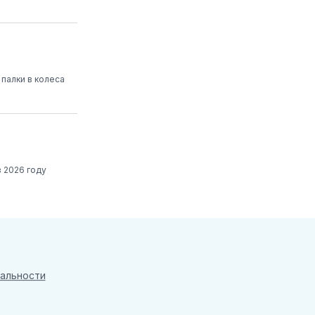
 палки в колеса
 2026 году
альности