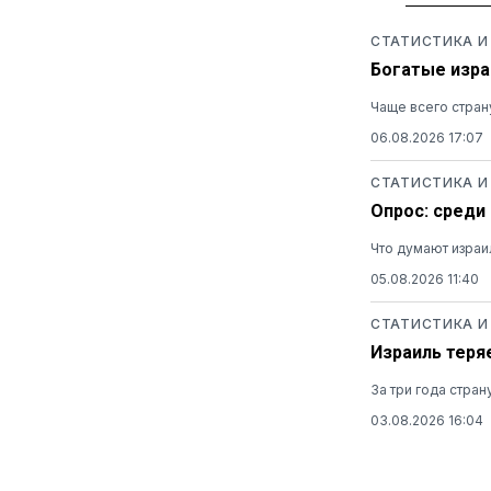
СТАТИСТИКА И
Богатые изра
Чаще всего стран
06.08.2026 17:07
СТАТИСТИКА И
Опрос: среди
Что думают израи
05.08.2026 11:40
СТАТИСТИКА И
Израиль теря
За три года стра
03.08.2026 16:04