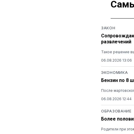
Самы
ЗАКОН
Сопровождающ
развлечений
Такое решение вы
06.08.2026 13:06
ЭКОНОМИКА
Бензин по 8 
После мартовског
06.08.2026 12:44
ОБРАЗОВАНИЕ
Более полови
Родители при это