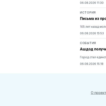
06.08.2026 11:30
ИСТОРИЯ
Письма из пр
105 лет назад мо
06.08.2026 15:53
СОБЫТИЯ
Ашдод получи
Город стал единс
06.08.2026 15:18
О проек