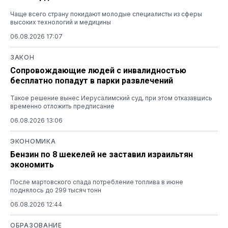
Чаще всего страну покидают молодые специалисты из сферы
высоких технологий и медицины
06.08.2026 17:07
ЗАКОН
Сопровождающие людей с инвалидностью
бесплатно попадут в парки развлечений
Такое решение вынес Иерусалимский суд, при этом отказавшись
временно отложить предписание
06.08.2026 13:06
ЭКОНОМИКА
Бензин по 8 шекелей не заставил израильтян
экономить
После мартовского спада потребление топлива в июне
поднялось до 299 тысяч тонн
06.08.2026 12:44
ОБРАЗОВАНИЕ