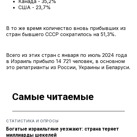
Канада - 35,2%
США - 23,7%
В то же время количество вновь прибывших из
стран бывшего СССР сократилось на 51,3%.
Всего из этих стран с января по июль 2024 года
в Израиль прибыло 14 721 человек, в основном
это репатрианты из России, Украины и Беларуси.
Самые читаемые
СТАТИСТИКА И ОПРОСЫ
Богатые израильтяне уезжают: страна теряет
миллиарды шекелей