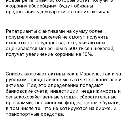
«корзину абсорбции», будут обязаны
предоставить декларацию о своих активах.
Репатрианты с активами на сумму более
полумиллиона шекелей не смогут получить
выплаты от государства, а те, чьи активы
оцениваются менее чем в 500 тысяч шекелей,
получат увеличение корзины на 10%.
Список включает активы как в Израиле, так и за
рубежом, представленные в отчете о капитале и
активах. Под это определение попадают
банковские счета, инвестиции, недвижимость и
сельскохозяйственные угодья, сберегательные
программы, пенсионные фонды, ценные бумаги,
в том числе те, что не котируются на бирже, и
транспортные средства.