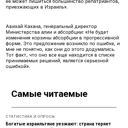
ее может лишиться большинство репатриантов,
приезжающих в Израиль».
Авихай Кахана, генеральный директор
Министерства алии и абсорбции: «Не будет
изменения корзины абсорбции в прогрессивной
форме. Это предложение возникло по ошибке, и
мне не понятно, как они до этого додумались.
Тот факт, что оно все еще находится в списке
принимаемых решений, является серьезной
ошибкой».
Самые читаемые
СТАТИСТИКА И ОПРОСЫ
Богатые израильтяне уезжают: страна теряет