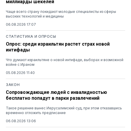
миллиарды шекелей
Чаще всего страну покидают молодые специалисты из сферы
высоких технологий и медицины
06.08.2026 17:07
СТАТИСТИКА И ОПРОСЫ
Опрос: среди израильтян растет страх новой
интифады
Что думают израильтяне о новой интифаде, выборах и возможной
войне с Ираном
05.08.2026 11:40
ЗАКОН
Сопровождающие людей с инвалидностью
бесплатно попадут в парки развлечений
Такое решение вынес Иерусалимский суд, при этом отказавшись
временно отложить предписание
06.08.2026 13:06