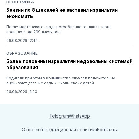
ЭКОНОМИКА
Бензин по 8 шекелей не заставил израильтян
экономить
После мартовского спада потребление топлива в июне
поднялось до 299 тысяч тонн
06.08.2026 12:44
ОБРАЗОВАНИЕ
Более половины израильтян недовольны системой
образования
Родители при этом в большинстве случаев положительно
оценивают детские сады и школы своих детей
06.08.2026 11:30
Telegram
WhatsApp
О проекте
Редакционная политика
Контакты