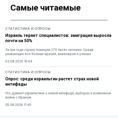
Самые читаемые
СТАТИСТИКА И ОПРОСЫ
Израиль теряет специалистов: эмиграция выросла
почти на 50%
За три года страну покинули 270 тысяч человек. Среди
уезжающих все больше врачей, инженеров и ученых
03.08.2026 16:04
СТАТИСТИКА И ОПРОСЫ
Опрос: среди израильтян растет страх новой
интифады
Что думают израильтяне о новой интифаде, выборах и возможной
войне с Ираном
05.08.2026 11:40