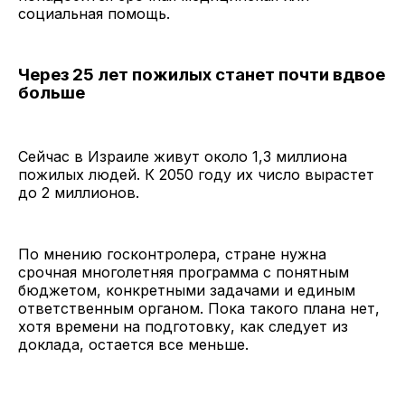
социальная помощь.
Через 25 лет пожилых станет почти вдвое
больше
Сейчас в Израиле живут около 1,3 миллиона
пожилых людей. К 2050 году их число вырастет
до 2 миллионов.
По мнению госконтролера, стране нужна
срочная многолетняя программа с понятным
бюджетом, конкретными задачами и единым
ответственным органом. Пока такого плана нет,
хотя времени на подготовку, как следует из
доклада, остается все меньше.