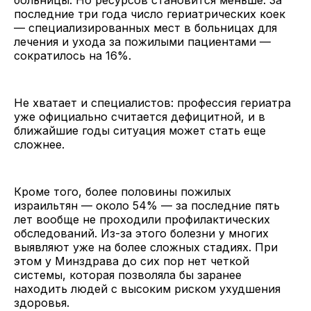
последние три года число гериатрических коек
— специализированных мест в больницах для
лечения и ухода за пожилыми пациентами —
сократилось на 16%.
Не хватает и специалистов: профессия гериатра
уже официально считается дефицитной, и в
ближайшие годы ситуация может стать еще
сложнее.
Кроме того, более половины пожилых
израильтян — около 54% — за последние пять
лет вообще не проходили профилактических
обследований. Из-за этого болезни у многих
выявляют уже на более сложных стадиях. При
этом у Минздрава до сих пор нет четкой
системы, которая позволяла бы заранее
находить людей с высоким риском ухудшения
здоровья.