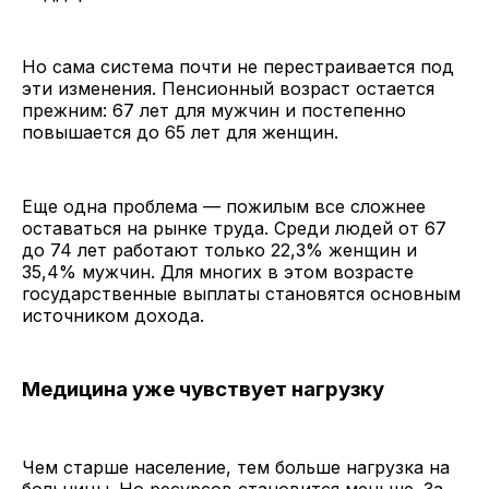
Но сама система почти не перестраивается под
эти изменения. Пенсионный возраст остается
прежним: 67 лет для мужчин и постепенно
повышается до 65 лет для женщин.
Еще одна проблема — пожилым все сложнее
оставаться на рынке труда. Среди людей от 67
до 74 лет работают только 22,3% женщин и
35,4% мужчин. Для многих в этом возрасте
государственные выплаты становятся основным
источником дохода.
Медицина уже чувствует нагрузку
Чем старше население, тем больше нагрузка на
больницы. Но ресурсов становится меньше. За