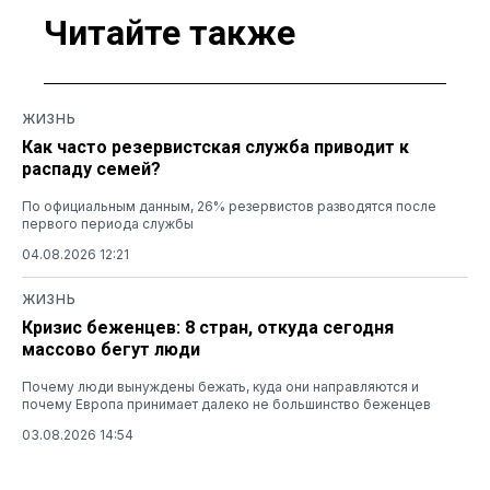
Читайте также
ЖИЗНЬ
Как часто резервистская служба приводит к
распаду семей?
По официальным данным, 26% резервистов разводятся после
первого периода службы
04.08.2026 12:21
ЖИЗНЬ
Кризис беженцев: 8 стран, откуда сегодня
массово бегут люди
Почему люди вынуждены бежать, куда они направляются и
почему Европа принимает далеко не большинство беженцев
03.08.2026 14:54