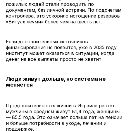
пожилых людей стали проводить по
документам, без личной встречи. По подсчетам
контролера, это ускорило истощение резервов
«Битуах леуми» более чем на шесть лет.
Если дополнительных источников
финансирования не появится, уже в 2035 году
институт может оказаться в ситуации, когда
денег на все выплаты просто не хватит.
Люди живут дольше, но система не
меняется
Продолжительность жизни в Израиле растет:
мужчины в среднем живут 81,4 года, женщины
— 85,5 года. Это означает больше лет на пенсии
и больше потребности в уходе, лечении и
поддержке.