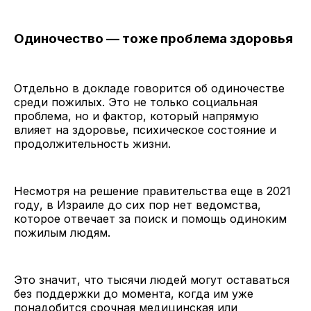
Одиночество — тоже проблема здоровья
Отдельно в докладе говорится об одиночестве
среди пожилых. Это не только социальная
проблема, но и фактор, который напрямую
влияет на здоровье, психическое состояние и
продолжительность жизни.
Несмотря на решение правительства еще в 2021
году, в Израиле до сих пор нет ведомства,
которое отвечает за поиск и помощь одиноким
пожилым людям.
Это значит, что тысячи людей могут оставаться
без поддержки до момента, когда им уже
понадобится срочная медицинская или