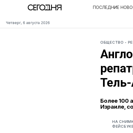
ПОСЛЕДНИЕ НОВ
Четверг, 6 августа 2026
ОБЩЕСТВО
- Р
Англ
репат
Тель
Более 100 
Израиле, с
НА СНИМК
ФЕЙСБУК