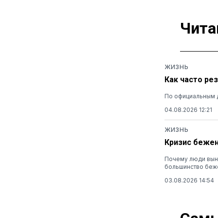
Чита
ЖИЗНЬ
Как часто ре
По официальным 
04.08.2026 12:21
ЖИЗНЬ
Кризис бежен
Почему люди выну
большинство беж
03.08.2026 14:54