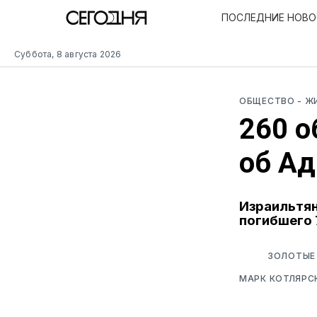
ПОСЛЕДНИЕ НОВ
Суббота, 8 августа 2026
ОБЩЕСТВО
- Ж
260 о
об Ад
Израильтян
погибшего 
ЗОЛОТЫЕ
МАРК КОТЛЯРС