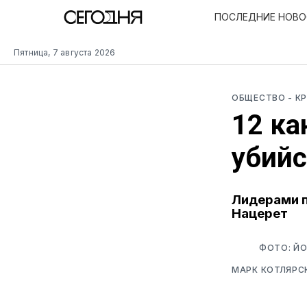
ПОСЛЕДНИЕ НОВ
Пятница, 7 августа 2026
ОБЩЕСТВО
- К
12 ка
убийс
Лидерами п
Нацерет
ФОТО: ЙО
МАРК КОТЛЯРС