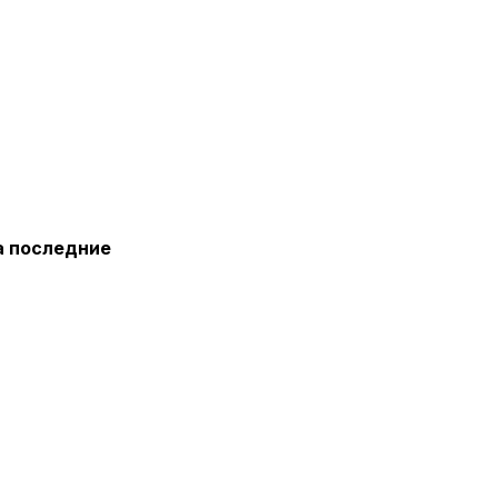
а последние