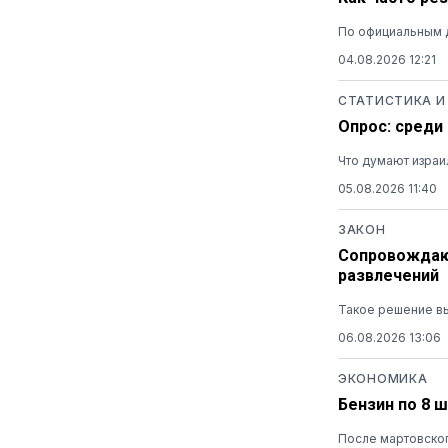
По официальным 
04.08.2026 12:21
СТАТИСТИКА И
Опрос: среди
Что думают израи
05.08.2026 11:40
ЗАКОН
Сопровождающ
развлечений
Такое решение вы
06.08.2026 13:06
ЭКОНОМИКА
Бензин по 8 
После мартовског