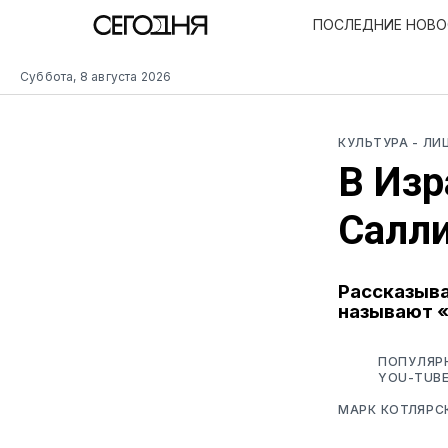
ПОСЛЕДНИЕ НОВ
Суббота, 8 августа 2026
КУЛЬТУРА
- ЛИ
В Изр
Салли
Рассказыва
называют 
ПОПУЛЯРН
YOU-TUBE
МАРК КОТЛЯРС