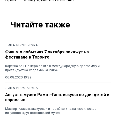
Читайте также
ЛИЦА И КУЛЬТУРА
Фильм о событиях 7 октября покажут на
фестивале в Торонто
Картина Ави Нешера вошла в международную программу и
претендует на 12 премий «Офир»
06.08.2026 16:22
ЛИЦА И КУЛЬТУРА
Август в музее Рамат-Гана: искусство для детей и
взрослых
Мастер-классы, экскурсии и новый взгляд на израильское
искусство ждут посетителей музея