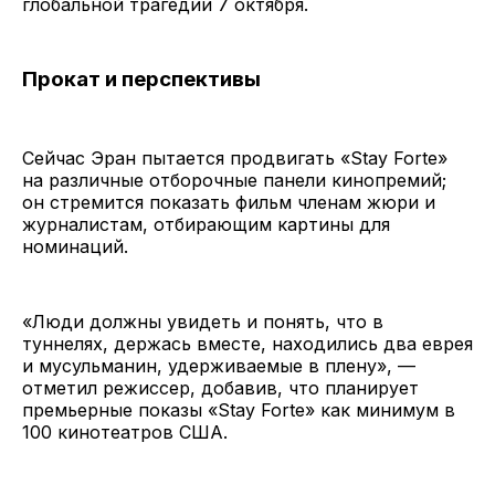
глобальной трагедии 7 октября.
Прокат и перспективы
Сейчас Эран пытается продвигать «Stay Forte»
на различные отборочные панели кинопремий;
он стремится показать фильм членам жюри и
журналистам, отбирающим картины для
номинаций.
«Люди должны увидеть и понять, что в
туннелях, держась вместе, находились два еврея
и мусульманин, удерживаемые в плену», —
отметил режиссер, добавив, что планирует
премьерные показы «Stay Forte» как минимум в
100 кинотеатров США.