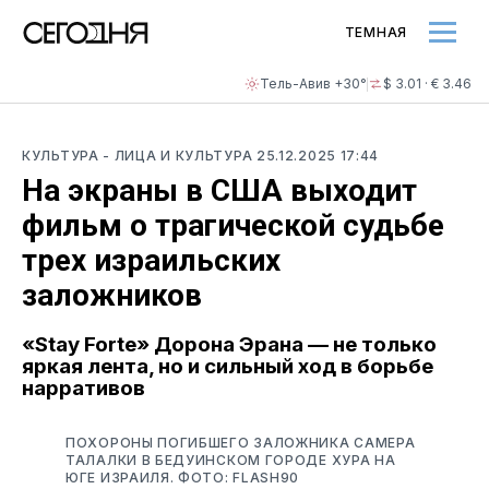
ТЕМНАЯ
Тель-Авив +30°
$ 3.01 · € 3.46
КУЛЬТУРА
- ЛИЦА И КУЛЬТУРА
25.12.2025 17:44
На экраны в США выходит
фильм о трагической судьбе
трех израильских
заложников
«Stay Forte» Дорона Эрана — не только
яркая лента, но и сильный ход в борьбе
нарративов
ПОХОРОНЫ ПОГИБШЕГО ЗАЛОЖНИКА САМЕРА
ТАЛАЛКИ В БЕДУИНСКОМ ГОРОДЕ ХУРА НА
ЮГЕ ИЗРАИЛЯ. ФОТО: FLASH90