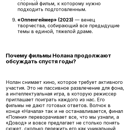
спорный фильм, к которому нужно
подходить подготовленным.
«Оппенгеймер» (2023)
— венец
творчества, собирающий все предыдущие
темы в единой, тяжелой драме.
Почему фильмы Нолана продолжают
обсуждать спустя годы?
Нолан снимает кино, которое требует активного
участия. Это не пассивное развлечение для фона,
а интеллектуальная игра, в которую режиссер
приглашает поиграть каждого из нас. Его
фильмы не дают готовых ответов. Волчок в
конце «Начала» так и не останавливается, финал
«Помни» переворачивает все, что мы узнали, а
«Довод» и вовсе предлагает не столько понять
сюжет, сколько пережить его как уникальный