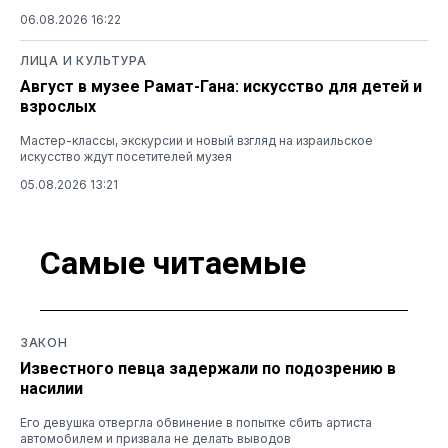
06.08.2026 16:22
ЛИЦА И КУЛЬТУРА
Август в музее Рамат-Гана: искусство для детей и
взрослых
Мастер-классы, экскурсии и новый взгляд на израильское
искусство ждут посетителей музея
05.08.2026 13:21
Самые читаемые
ЗАКОН
Известного певца задержали по подозрению в
насилии
Его девушка отвергла обвинение в попытке сбить артиста
автомобилем и призвала не делать выводов