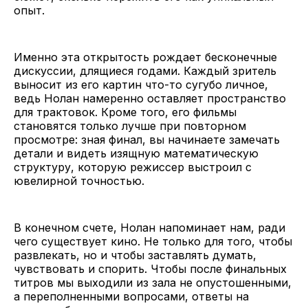
опыт.
Именно эта открытость рождает бесконечные
дискуссии, длящиеся годами. Каждый зритель
выносит из его картин что-то сугубо личное,
ведь Нолан намеренно оставляет пространство
для трактовок. Кроме того, его фильмы
становятся только лучше при повторном
просмотре: зная финал, вы начинаете замечать
детали и видеть изящную математическую
структуру, которую режиссер выстроил с
ювелирной точностью.
В конечном счете, Нолан напоминает нам, ради
чего существует кино. Не только для того, чтобы
развлекать, но и чтобы заставлять думать,
чувствовать и спорить. Чтобы после финальных
титров мы выходили из зала не опустошенными,
а переполненными вопросами, ответы на