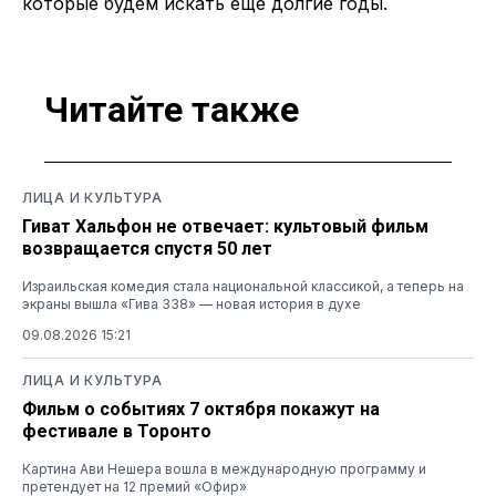
которые будем искать еще долгие годы.
Читайте также
ЛИЦА И КУЛЬТУРА
Гиват Хальфон не отвечает: культовый фильм
возвращается спустя 50 лет
Израильская комедия стала национальной классикой, а теперь на
экраны вышла «Гива 338» — новая история в духе
09.08.2026 15:21
ЛИЦА И КУЛЬТУРА
Фильм о событиях 7 октября покажут на
фестивале в Торонто
Картина Ави Нешера вошла в международную программу и
претендует на 12 премий «Офир»