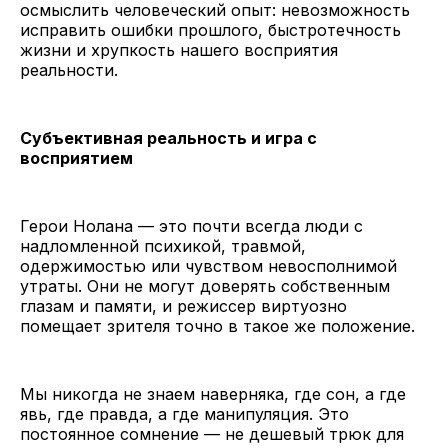
осмыслить человеческий опыт: невозможность
исправить ошибки прошлого, быстротечность
жизни и хрупкость нашего восприятия
реальности.
Субъективная реальность и игра с
восприятием
Герои Нолана — это почти всегда люди с
надломленной психикой, травмой,
одержимостью или чувством невосполнимой
утраты. Они не могут доверять собственным
глазам и памяти, и режиссер виртуозно
помещает зрителя точно в такое же положение.
Мы никогда не знаем наверняка, где сон, а где
явь, где правда, а где манипуляция. Это
постоянное сомнение — не дешевый трюк для