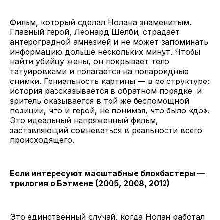
Фильм, который сделал Нолана знаменитым.
Главный герой, Леонард Шелби, страдает
антероградной амнезией и не может запоминать
информацию дольше нескольких минут. Чтобы
найти убийцу жены, он покрывает тело
татуировками и полагается на полароидные
снимки. Гениальность картины — в ее структуре:
история рассказывается в обратном порядке, и
зритель оказывается в той же беспомощной
позиции, что и герой, не понимая, что было «до».
Это идеальный напряженный фильм,
заставляющий сомневаться в реальности всего
происходящего.
Если интересуют масштабные блокбастеры —
трилогия о Бэтмене (2005, 2008, 2012)
Это единственный случай, когда Нолан работал