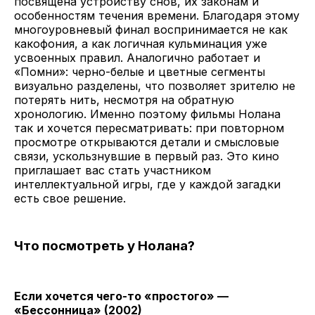
посвящена устройству снов, их законам и
особенностям течения времени. Благодаря этому
многоуровневый финал воспринимается не как
какофония, а как логичная кульминация уже
усвоенных правил. Аналогично работает и
«Помни»: черно-белые и цветные сегменты
визуально разделены, что позволяет зрителю не
потерять нить, несмотря на обратную
хронологию. Именно поэтому фильмы Нолана
так и хочется пересматривать: при повторном
просмотре открываются детали и смысловые
связи, ускользнувшие в первый раз. Это кино
приглашает вас стать участником
интеллектуальной игры, где у каждой загадки
есть свое решение.
Что посмотреть у Нолана?
Если хочется чего-то «простого» —
«Бессонница» (2002)