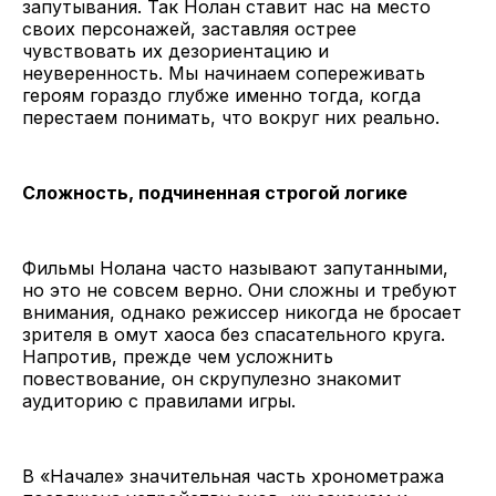
запутывания. Так Нолан ставит нас на место
своих персонажей, заставляя острее
чувствовать их дезориентацию и
неуверенность. Мы начинаем сопереживать
героям гораздо глубже именно тогда, когда
перестаем понимать, что вокруг них реально.
Сложность, подчиненная строгой логике
Фильмы Нолана часто называют запутанными,
но это не совсем верно. Они сложны и требуют
внимания, однако режиссер никогда не бросает
зрителя в омут хаоса без спасательного круга.
Напротив, прежде чем усложнить
повествование, он скрупулезно знакомит
аудиторию с правилами игры.
В «Начале» значительная часть хронометража