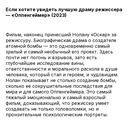
Если хотите увидеть лучшую драму режиссера
— «Оппенгеймер» (2023)
Фильм, наконец принесший Нолану «Оскар» за
режиссуру. Биографическая драма о создателе
атомной бомбы — это одновременно самый
зрелый и самый необычный его проект. Здесь
почти нет погонь и взрывов, зато есть
глубочайшее исследование вины,
ответственности и морального раскола в душе
человека, который стал и героем, и чудовищем.
Нолан показывает не столько создание бомбы,
сколько ее сокрушительные последствия для
мира и для самого Оппенгеймера. Это самый
тяжелый эмоционально и самый взрослый
фильм, доказывающий, что режиссер умеет
создавать не только головоломки, но и
пронзительные психологические портреты.