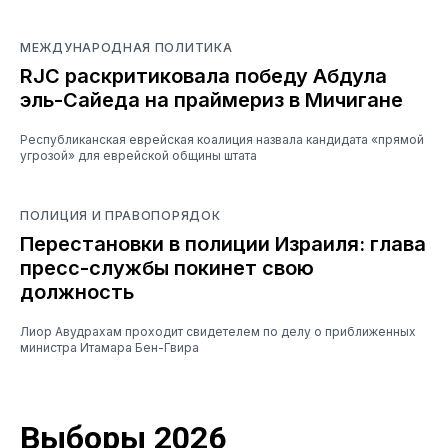
МЕЖДУНАРОДНАЯ ПОЛИТИКА
RJC раскритиковала победу Абдула
эль-Сайеда на праймериз в Мичигане
Республиканская еврейская коалиция назвала кандидата «прямой
угрозой» для еврейской общины штата
ПОЛИЦИЯ И ПРАВОПОРЯДОК
Перестановки в полиции Израиля: глава
пресс-службы покинет свою
должность
Лиор Авудрахам проходит свидетелем по делу о приближенных
министра Итамара Бен-Гвира
Выборы 2026