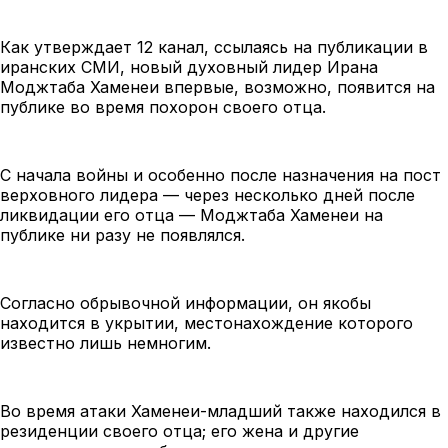
Как утверждает 12 канал, ссылаясь на публикации в
иранских СМИ, новый духовный лидер Ирана
Моджтаба Хаменеи впервые, возможно, появится на
публике во время похорон своего отца.
С начала войны и особенно после назначения на пост
верховного лидера — через несколько дней после
ликвидации его отца — Моджтаба Хаменеи на
публике ни разу не появлялся.
Согласно обрывочной информации, он якобы
находится в укрытии, местонахождение которого
известно лишь немногим.
Во время атаки Хаменеи-младший также находился в
резиденции своего отца; его жена и другие