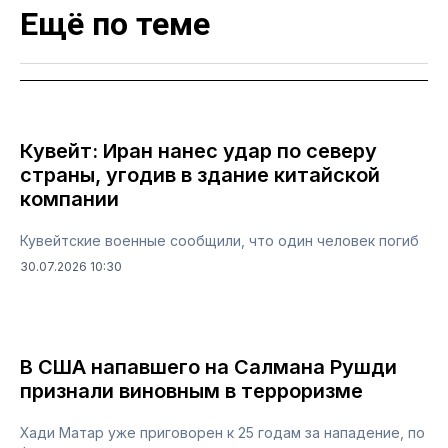
Ещё по теме
Кувейт: Иран нанес удар по северу
страны, угодив в здание китайской
компании
Кувейтские военные сообщили, что один человек погиб
30.07.2026 10:30
В США напавшего на Салмана Рушди
признали виновным в терроризме
Хади Матар уже приговорен к 25 годам за нападение, по