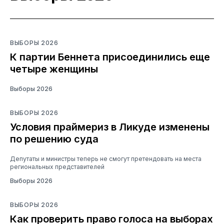
ВЫБОРЫ 2026
К партии Беннета присоединились еще
четыре женщины
Выборы 2026
ВЫБОРЫ 2026
Условия праймериз в Ликуде изменены
по решению суда
Депутаты и министры теперь не смогут претендовать на места
региональных представителей
Выборы 2026
ВЫБОРЫ 2026
Как проверить право голоса на выборах