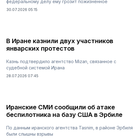
федеральному делу ему грозит пожизненное
30.07.2026 05:15
В Иране казнили двух участников
январских протестов
Казнь подтвердило агентство Mizan, связанное с
судебной системой Ирана
28.07.2026 07:45
Иранские СМИ сообщили об атаке
беспилотника на базу США в Эрбиле
По данным иранского агентства Tasnim, в районе Эрбиля
были слышны взрывы