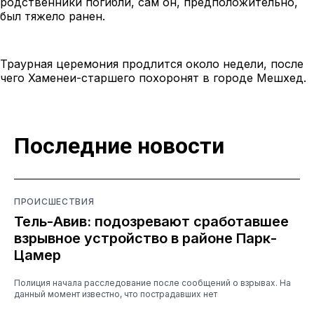
родственники погибли, сам он, предположительно,
был тяжело ранен.
Траурная церемония продлится около недели, после
чего Хаменеи-старшего похоронят в городе Мешхед.
Последние новости
ПРОИСШЕСТВИЯ
Тель-Авив: подозревают сработавшее
взрывное устройство в районе Парк-
Цамер
Полиция начала расследование после сообщений о взрывах. На
данный момент известно, что пострадавших нет