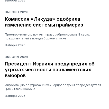
Выборы 2026
ВЫБОРЫ 2026
Комиссия «Ликуда» одобрила
изменение системы праймериз
Премьер-министр получит право забронировать 8 своих
представителей в предвыборном списке
Выборы 2026
ВЫБОРЫ 2026
Президент Израиля предупредил об
угрозах честности парламентских
выборов
Информацию об угрозах Ицхак Герцог получил от председателя
ЦИК и главы ШАБАКа
Выборы 2026