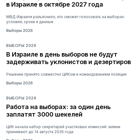
в Израиле в октябре 2027 года
МВД Израиля разъяснило, кто сможет голосовать на выборах:
условия, сроки и данные
Выборы 2026
ВЫБОРЫ 2026
В Израиле в день выборов не будут
задерживать уклонистов и дезертиров
Решение принято совместно ЦИКом и командованием полиции
Выборы 2026
ВЫБОРЫ 2026
Работа на выборах: за один день
заплатят 3000 шекелей
ЦИК начала набор секретарей участковых комиссий: заявки
принимают до 14 августа 2026 года