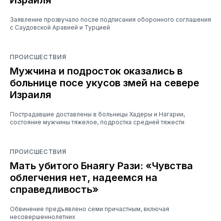
Заявление прозвучало после подписания оборонного соглашения
с Саудовской Аравией и Турцией
ПРОИСШЕСТВИЯ
Мужчина и подросток оказались в
больнице посе укусов змей на севере
Израиля
Пострадавшие доставлены в больницы Хадеры и Нагарии,
состояние мужчины тяжелое, подростка средней тяжести
ПРОИСШЕСТВИЯ
Мать убитого Бнаягу Рази: «Чувства
облегчения нет, надеемся на
справедливость»
Обвинение предъявлено семи причастным, включая
несовершеннолетних