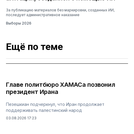
За публикацию материалов без маркировки, созданных ИИ,
последует административное наказание
Выборы 2026
Ещё по теме
Главе политбюро ХАМАСа позвонил
президент Ирана
Пезешкиан подчеркнул, что Иран продолжает
поддерживать палестинский народ
03.08.2026 17:23