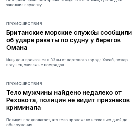
заполнил парковку
ПРОИСШЕСТВИЯ
Британские морские службы сообщили
об ударе ракеты по судну у берегов
Омана
Инцидент произошел в 33 км от портового города Хасаб, пожар
потушен, экипаж не пострадал
ПРОИСШЕСТВИЯ
Тело мужчины найдено недалеко от
Реховота, полиция не видит признаков
криминала
Полиция предполагает, что тело пролежало несколько дней до
обнаружения