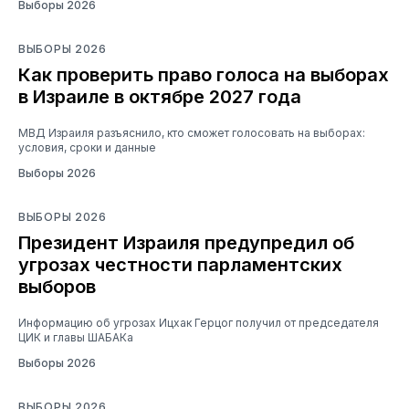
Выборы 2026
ВЫБОРЫ 2026
Как проверить право голоса на выборах
в Израиле в октябре 2027 года
МВД Израиля разъяснило, кто сможет голосовать на выборах:
условия, сроки и данные
Выборы 2026
ВЫБОРЫ 2026
Президент Израиля предупредил об
угрозах честности парламентских
выборов
Информацию об угрозах Ицхак Герцог получил от председателя
ЦИК и главы ШАБАКа
Выборы 2026
ВЫБОРЫ 2026