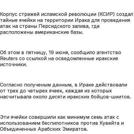
Корпус стражей исламской революции (КСИР) создал
тайные ячейки на территории Ирака для проведения
атак на страны Персидского залива, где
расположены американские базы.
Об этом в пятницу, 19 июня, сообщило агентство
Reuters со ссылкой на осведомленные иракские
источники.
Согласно полученым данным, в Ираке действовали
от трех до четырех ячеек, каждая из которых
насчитывала около десяти иракских бойцов-шиитов.
Эти ячейки совершили как минимум семь атак с
использованием беспилотников против Кувейта и
Объединенных Арабских Эмиратов.