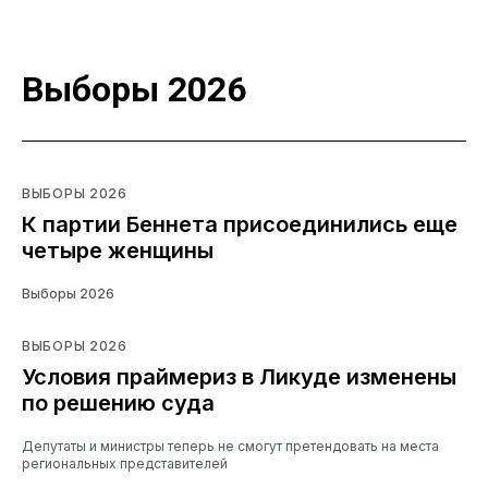
Выборы 2026
ВЫБОРЫ 2026
К партии Беннета присоединились еще
четыре женщины
Выборы 2026
ВЫБОРЫ 2026
Условия праймериз в Ликуде изменены
по решению суда
Депутаты и министры теперь не смогут претендовать на места
региональных представителей