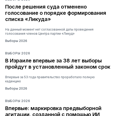
После решения суда отменено
голосование о порядке формирования
списка «Ликуда»
На данный момент нет согласованной даты проведения
голосования членов Центра партии «Ликуд»
Выборы 2026
ВЫБОРЫ 2026
В Израиле впервые за 38 лет выборы
пройдут в установленный законом срок
Впервые за 53 года правительство проработало полную
каденцию
Выборы 2026
ВЫБОРЫ 2026
Впервые: маркировка предвыборной
агитации, созданной с помощью ИИ