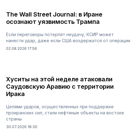
The Wall Street Journal: в Иране
осознают уязвимость Трампа
Если переговоры потерпят неудачу, КСИР может
нанести удар, даже если США воздержатся от операции
02.08.2026 17:56
Хуситы на этой неделе атаковали
Саудовскую Аравию с территории
Ирака
Целями ударов, осуществленных при поддержке
проиранских сил, стали нефтяные объекты на востоке
страны
30.07.2026 18:30