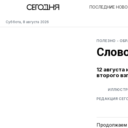
ПОСЛЕДНИЕ НОВ
Суббота, 8 августа 2026
ПОЛЕЗНО
- ОБ
Слово
12 августа
второго вз
ИЛЛЮСТР
РЕДАКЦИЯ СЕГ
Продолжаем 