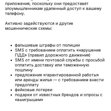
приложения, поскольку они предоставят
злоумышленникам удаленный доступ к вашему
телефону.
Активно задействуются и другие
мошеннические схемы:
фальшивые штрафы от полиции
SMS с требованием оплатить «нарушение
ПДД» (правил дорожного движения)
SMS от имени почтовой службы с просьбой
оплатить доставку или таможенную
пошлину
предложения «гарантированной работы»
или аренды жилья — с требованием внести
предоплату
фейковые лотереи
подарки от известных брендов и опросы с
«выигрышем»