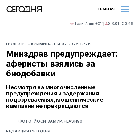
ТЕМНАЯ
Тель-Авив +31°
$ 3.01 · € 3.46
ПОЛЕЗНО
- КРИМИНАЛ
14.07.2025 17:26
Минздрав предупреждает:
аферисты взялись за
биодобавки
Несмотря на многочисленные
предупреждения и задержания
подозреваемых, мошеннические
кампании не прекращаются
ФОТО: ЙОСИ ЗАМИР/FLASH90
РЕДАКЦИЯ СЕГОДНЯ