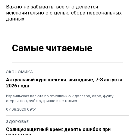
Важно не забывать: все это делается
исключительно с с целью сбора персональных
данных.
Самые читаемые
ЭКОНОМИКА
Актуальный курс шекеля: выходные, 7-8 августа
2026 года
Израильская валюта по отношению к доллару, евро, фунту
стерлингов, рублю, гривне и не только
07.08.2026 09:51
ЗДОРОВЬЕ
Солнцезащитный крем: девять ошибок при