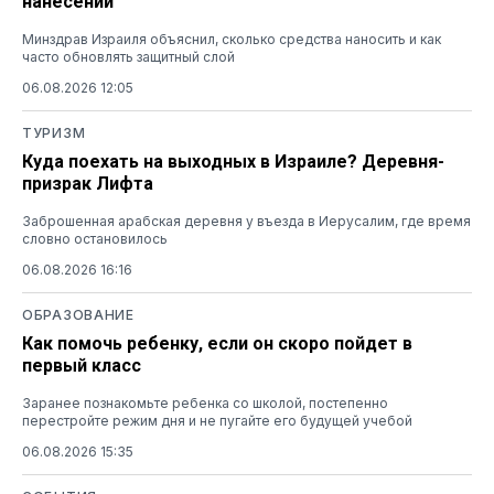
нанесении
Минздрав Израиля объяснил, сколько средства наносить и как
часто обновлять защитный слой
06.08.2026 12:05
ТУРИЗМ
Куда поехать на выходных в Израиле? Деревня-
призрак Лифта
Заброшенная арабская деревня у въезда в Иерусалим, где время
словно остановилось
06.08.2026 16:16
ОБРАЗОВАНИЕ
Как помочь ребенку, если он скоро пойдет в
первый класс
Заранее познакомьте ребенка со школой, постепенно
перестройте режим дня и не пугайте его будущей учебой
06.08.2026 15:35