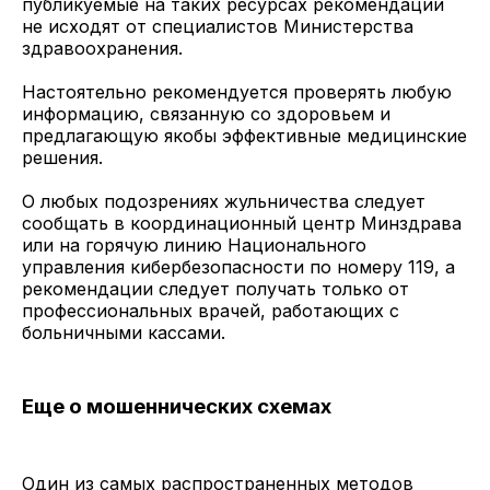
публикуемые на таких ресурсах рекомендации
не исходят от специалистов Министерства
здравоохранения.
Настоятельно рекомендуется проверять любую
информацию, связанную со здоровьем и
предлагающую якобы эффективные медицинские
решения.
О любых подозрениях жульничества следует
сообщать в координационный центр Минздрава
или на горячую линию Национального
управления кибербезопасности по номеру 119, а
рекомендации следует получать только от
профессиональных врачей, работающих с
больничными кассами.
Еще о мошеннических схемах
Один из самых распространенных методов