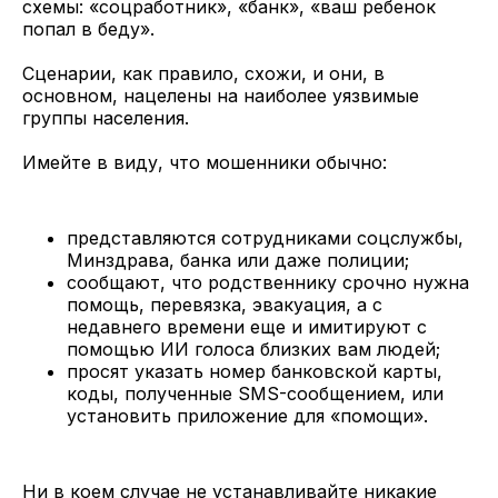
схемы: «соцработник», «банк», «ваш ребенок
попал в беду».
Сценарии, как правило, схожи, и они, в
основном, нацелены на наиболее уязвимые
группы населения.
Имейте в виду, что мошенники обычно:
представляются сотрудниками соцслужбы,
Минздрава, банка или даже полиции;
сообщают, что родственнику срочно нужна
помощь, перевязка, эвакуация, а с
недавнего времени еще и имитируют с
помощью ИИ голоса близких вам людей;
просят указать номер банковской карты,
коды, полученные SMS-сообщением, или
установить приложение для «помощи».
Ни в коем случае не устанавливайте никакие