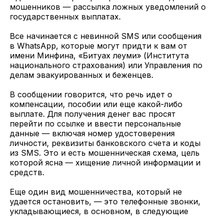
мошенников — рассылка ложных уведомлений о
государственных выплатах.
Все начинается с невинной SMS или сообщения
в WhatsApp, которые могут придти к вам от
имени Минфина, «Битуах леуми» (Института
национального страхования) или Управления по
делам эвакуированных и беженцев.
В сообщении говорится, что речь идет о
компенсации, пособии или еще какой-либо
выплате. Для получения денег вас просят
перейти по ссылке и ввести персональные
данные — включая номер удостоверения
личности, реквизиты банковского счета и коды
из SMS. Это и есть мошенническая схема, цель
которой ясна — хищение личной информации и
средств.
Еще один вид мошенничества, который не
удается остановить, — это телефонные звонки,
укладывающиеся, в основном, в следующие