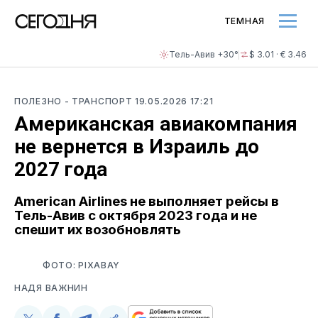
ТЕМНАЯ
Тель-Авив +30°
$ 3.01 · € 3.46
ПОЛЕЗНО
- ТРАНСПОРТ
19.05.2026 17:21
Американская авиакомпания
не вернется в Израиль до
2027 года
American Airlines не выполняет рейсы в
Тель-Авив с октября 2023 года и не
спешит их возобновлять
ФОТО: PIXABAY
НАДЯ ВАЖНИН