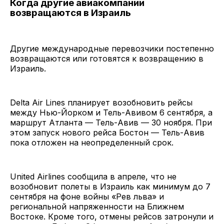
Когда другие авиакомпании
возвращаются в Израиль
Другие международные перевозчики постепенно
возвращаются или готовятся к возвращению в
Израиль.
Delta Air Lines планирует возобновить рейсы
между Нью-Йорком и Тель-Авивом 6 сентября, а
маршрут Атланта — Тель-Авив — 30 ноября. При
этом запуск нового рейса Бостон — Тель-Авив
пока отложен на неопределенный срок.
United Airlines сообщила в апреле, что не
возобновит полеты в Израиль как минимум до 7
сентября на фоне войны «Рев льва» и
региональной напряженности на Ближнем
Востоке. Кроме того, отмены рейсов затронули и