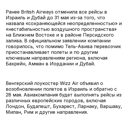
Ранее British Airways отменила все рейсы в
Израиль и Дубай до 31 мая из-за того, что
назвала «сохраняющейся неопределенностью» и
«нестабильностью воздушного пространства»
на Ближнем Востоке и в районе Персидского
залива. В официальном заявлении компании
говорилось, что помимо Тель-Авива перевозчик
приостанавливает полеты и по другим
ключевым направлениям региона, включая
Бахрейн, Амман в Иордании и Дубай.
Венгерский лоукостер Wizz Air объявил о
возобновлении полетов в Израиль и обратно с
28 мая. Авиакомпания будет выполнять рейсы из
различных европейских городов, включая
Лондон, Будапешт, Бухарест, Ларнаку, Варшаву,
Милан, Рим и другие направления.