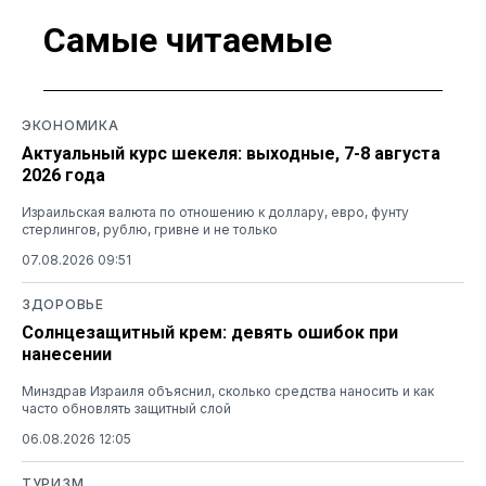
Самые читаемые
ЭКОНОМИКА
Актуальный курс шекеля: выходные, 7-8 августа
2026 года
Израильская валюта по отношению к доллару, евро, фунту
стерлингов, рублю, гривне и не только
07.08.2026 09:51
ЗДОРОВЬЕ
Солнцезащитный крем: девять ошибок при
нанесении
Минздрав Израиля объяснил, сколько средства наносить и как
часто обновлять защитный слой
06.08.2026 12:05
ТУРИЗМ