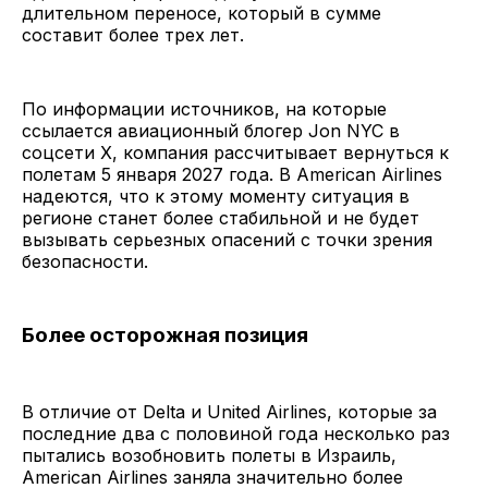
длительном переносе, который в сумме
составит более трех лет.
По информации источников, на которые
ссылается авиационный блогер Jon NYC в
соцсети X, компания рассчитывает вернуться к
полетам 5 января 2027 года. В American Airlines
надеются, что к этому моменту ситуация в
регионе станет более стабильной и не будет
вызывать серьезных опасений с точки зрения
безопасности.
Более осторожная позиция
В отличие от Delta и United Airlines, которые за
последние два с половиной года несколько раз
пытались возобновить полеты в Израиль,
American Airlines заняла значительно более