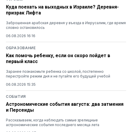
Куда поехать на выходных в Израиле? Деревня-
призрак Лифта
Заброшенная арабская деревня у въезда в Иерусалим, где время
словно остановилось
06.08.2026 16:16
ОБРАЗОВАНИЕ
Как помочь ребенку, если он скоро пойдет в
первый класс
Заранее познакомьте ребенка со школой, постепенно
перестройте режим дня и не пугайте его будущей учебой
06.08.2026 15:35
СОБЫТИЯ
Астрономические события августа: два затмения
и Персеиды
Рассказываем, когда наблюдать самые зрелищные
астрономические события последнего месяца лета