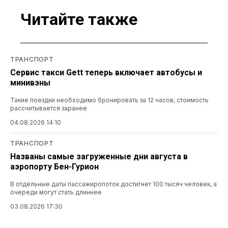
Читайте также
ТРАНСПОРТ
Сервис такси Gett теперь включает автобусы и
минивэны
Такие поездки необходимо бронировать за 12 часов, стоимость
рассчитывается заранее
04.08.2026 14:10
ТРАНСПОРТ
Названы самые загруженные дни августа в
аэропорту Бен-Гурион
В отдельные даты пассажиропоток достигнет 100 тысяч человек, а
очереди могут стать длиннее
03.08.2026 17:30