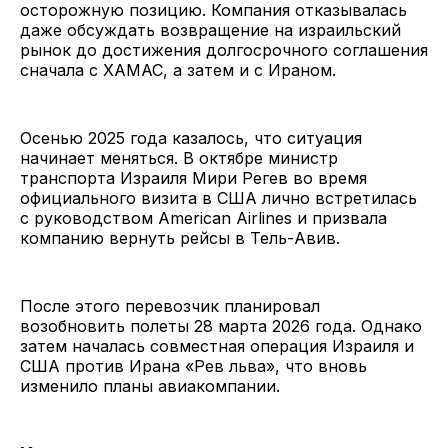
осторожную позицию. Компания отказывалась
даже обсуждать возвращение на израильский
рынок до достижения долгосрочного соглашения
сначала с ХАМАС, а затем и с Ираном.
Осенью 2025 года казалось, что ситуация
начинает меняться. В октябре министр
транспорта Израиля Мири Регев во время
официального визита в США лично встретилась
с руководством American Airlines и призвала
компанию вернуть рейсы в Тель-Авив.
После этого перевозчик планировал
возобновить полеты 28 марта 2026 года. Однако
затем началась совместная операция Израиля и
США против Ирана «Рев льва», что вновь
изменило планы авиакомпании.