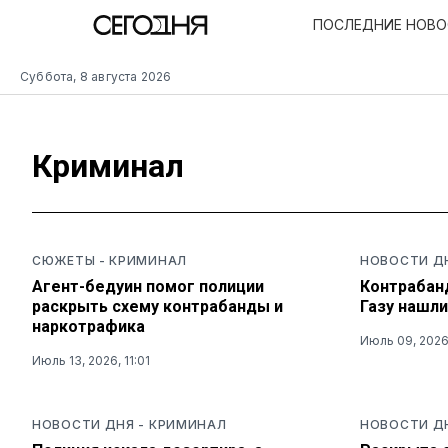
ПОСЛЕДНИЕ НОВ
Суббота, 8 августа 2026
Криминал
СЮЖЕТЫ
-
КРИМИНАЛ
НОВОСТИ Д
Агент-бедуин помог полиции
Контрабан
раскрыть схему контрабанды и
Газу нашли
наркотрафика
Июль 09, 2026,
Июль 13, 2026, 11:01
НОВОСТИ ДНЯ
-
КРИМИНАЛ
НОВОСТИ Д