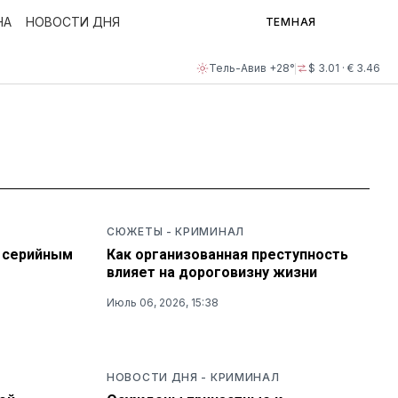
НА
НОВОСТИ ДНЯ
ТЕМНАЯ
Тель-Авив +28°
$ 3.01 · € 3.46
СЮЖЕТЫ
-
КРИМИНАЛ
я серийным
Как организованная преступность
влияет на дороговизну жизни
Июль 06, 2026, 15:38
НОВОСТИ ДНЯ
-
КРИМИНАЛ