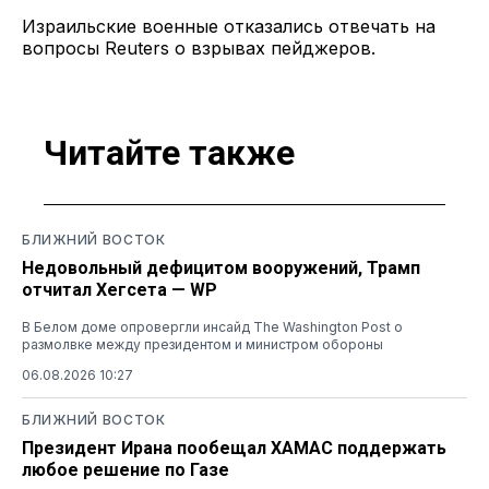
Израильские военные отказались отвечать на
вопросы Reuters о взрывах пейджеров.
Читайте также
БЛИЖНИЙ ВОСТОК
Недовольный дефицитом вооружений, Трамп
отчитал Хегсета — WP
В Белом доме опровергли инсайд The Washington Post о
размолвке между президентом и министром обороны
06.08.2026 10:27
БЛИЖНИЙ ВОСТОК
Президент Ирана пообещал ХАМАС поддержать
любое решение по Газе