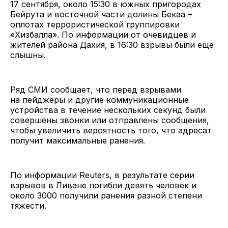
17 сентября, около 15:30 в южных пригородах
Бейрута и восточной части долины Бекаа –
оплотах террористической группировки
«Хизбалла». По информации от очевидцев и
жителей района Дахия, в 16:30 взрывы были еще
слышны.
Ряд СМИ сообщает, что перед взрывами
на пейджеры и другие коммуникационные
устройства в течение нескольких секунд были
совершены звонки или отправлены сообщения,
чтобы увеличить вероятность того, что адресат
получит максимальные ранения.
По информации Reuters, в результате серии
взрывов в Ливане погибли девять человек и
около 3000 получили ранения разной степени
тяжести.