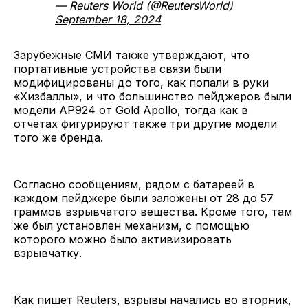
— Reuters World (@ReutersWorld)
September 18, 2024
Зарубежные СМИ также утверждают, что
портативные устройства связи были
модифицированы до того, как попали в руки
«Хизбаллы», и что большинство пейджеров были
модели AP924 от Gold Apollo, тогда как в
отчетах фигурируют также три другие модели
того же бренда.
Согласно сообщениям, рядом с батареей в
каждом пейджере были заложены от 28 до 57
граммов взрывчатого вещества. Кроме того, там
же был установлен механизм, с помощью
которого можно было активизировать
взрывчатку.
Как пишет Reuters, взрывы начались во вторник,