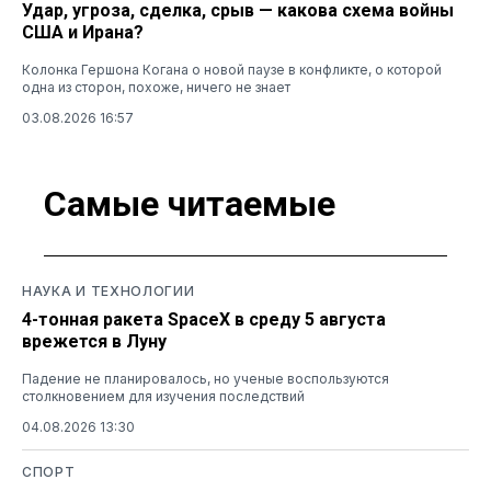
Удар, угроза, сделка, срыв — какова схема войны
США и Ирана?
Колонка Гершона Когана о новой паузе в конфликте, о которой
одна из сторон, похоже, ничего не знает
03.08.2026 16:57
Самые читаемые
НАУКА И ТЕХНОЛОГИИ
4-тонная ракета SpaceX в среду 5 августа
врежется в Луну
Падение не планировалось, но ученые воспользуются
столкновением для изучения последствий
04.08.2026 13:30
СПОРТ