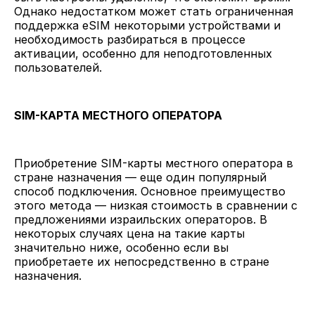
Однако недостатком может стать ограниченная
поддержка eSIM некоторыми устройствами и
необходимость разбираться в процессе
активации, особенно для неподготовленных
пользователей.
SIM-КАРТА МЕСТНОГО ОПЕРАТОРА
Приобретение SIM-карты местного оператора в
стране назначения — еще один популярный
способ подключения. Основное преимущество
этого метода — низкая стоимость в сравнении с
предложениями израильских операторов. В
некоторых случаях цена на такие карты
значительно ниже, особенно если вы
приобретаете их непосредственно в стране
назначения.