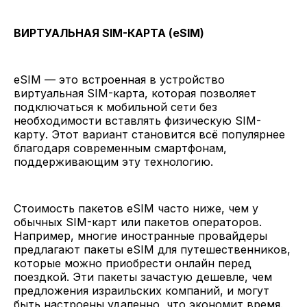
ВИРТУАЛЬНАЯ SIM-КАРТА (eSIM)
eSIM — это встроенная в устройство
виртуальная SIM-карта, которая позволяет
подключаться к мобильной сети без
необходимости вставлять физическую SIM-
карту. Этот вариант становится всё популярнее
благодаря современным смартфонам,
поддерживающим эту технологию.
Стоимость пакетов eSIM часто ниже, чем у
обычных SIM-карт или пакетов операторов.
Например, многие иностранные провайдеры
предлагают пакеты eSIM для путешественников,
которые можно приобрести онлайн перед
поездкой. Эти пакеты зачастую дешевле, чем
предложения израильских компаний, и могут
быть настроены удаленно, что экономит время.