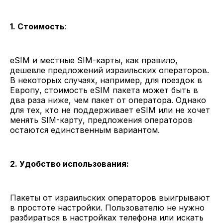
1. Стоимость
:
eSIM и местные SIM-карты, как правило,
дешевле предложений израильских операторов.
В некоторых случаях, например, для поездок в
Европу, стоимость eSIM пакета может быть в
два раза ниже, чем пакет от оператора. Однако
для тех, кто не поддерживает eSIM или не хочет
менять SIM-карту, предложения операторов
остаются единственным вариантом.
2. Удобство использования:
Пакеты от израильских операторов выигрывают
в простоте настройки. Пользователю не нужно
разбираться в настройках телефона или искать