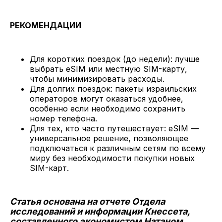
РЕКОМЕНДАЦИИ
Для коротких поездок (до недели): лучше
выбрать eSIM или местную SIM-карту,
чтобы минимизировать расходы.
Для долгих поездок: пакеты израильских
операторов могут оказаться удобнее,
особенно если необходимо сохранить
номер телефона.
Для тех, кто часто путешествует: eSIM —
универсальное решение, позволяющее
подключаться к различным сетям по всему
миру без необходимости покупки новых
SIM-карт.
Статья основана на отчете Отдела
исследований и информации Кнессета,
составленного экономистом Натаном