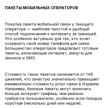
ПАКЕТЫ МОБИЛЬНЫХ ОПЕРАТОРОВ
Покупка пакета мобильной связи у текущего
оператора — наиболее простой и удобный
способ подключения к интернету за границей.
Это особенно актуально для тех, кто хочет
сохранить свой номер телефона для связи.
Большинство операторов предлагают готовые
пакеты, включающие интернет, минуты для
звонков и SMS.
Стоимость таких пакетов начинается от 149
шекелей, что зачастую значительно превышает
ежемесячную стоимость услуг связи в Израиле.
Например, базовые пакеты могут включать
больше интернет-трафика, чем реально
требуется пользователю, особенно если поездка
короткая (несколько дней или неделя).