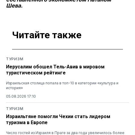
Шева.
Читайте также
ТУРИЗМ
Иерусалим обошел Тель-Авив в мировом
туристическом рейтинге
Израильская столица попала в топ-10 в категории «культура и
история»
05.08.2026 17:10
ТУРИЗМ
Израильтяне помогли Чехии стать лидером
туризма в Европе
Число гостей из Израиля в Праге за два года увеличилось более