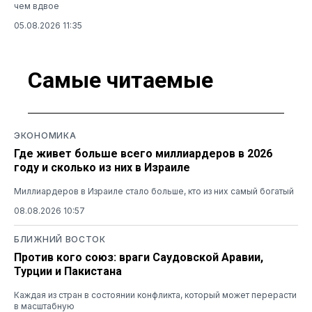
чем вдвое
05.08.2026 11:35
Самые читаемые
ЭКОНОМИКА
Где живет больше всего миллиардеров в 2026
году и сколько из них в Израиле
Миллиардеров в Израиле стало больше, кто из них самый богатый
08.08.2026 10:57
БЛИЖНИЙ ВОСТОК
Против кого союз: враги Саудовской Аравии,
Турции и Пакистана
Каждая из стран в состоянии конфликта, который может перерасти
в масштабную