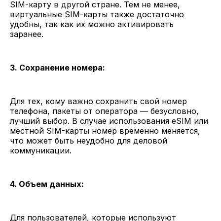
SIM-карту в другой стране. Тем не менее,
виртуальные SIM-карты также достаточно
удобны, так как их можно активировать
заранее.
3. Сохранение номера:
Для тех, кому важно сохранить свой номер
телефона, пакеты от оператора — безусловно,
лучший выбор. В случае использования eSIM или
местной SIM-карты номер временно меняется,
что может быть неудобно для деловой
коммуникации.
4. Объем данных:
Для пользователей, которые используют