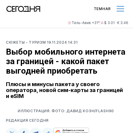
ТЕМНАЯ
Тель-Авив +31°
$ 3.01 · € 3.46
СЮЖЕТЫ
- ТУРИЗМ
19.11.2024 14:31
Выбор мобильного интернета
за границей - какой пакет
выгодней приобретать
Плюсы и минусы пакета у своего
оператора, новой сим-карты за границей
и eSIM
ИЛЛЮСТРАЦИЯ. ФОТО: ДАВИД КОЭН/FLASH90
РЕДАКЦИЯ СЕГОДНЯ