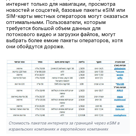
интернет только для навигации, просмотра
новостей и соцсетей, базовые пакеты eSIM или
SIM-карты местных операторов могут оказаться
оптимальными. Пользователи, которым
требуется большой объем данных для
потокового видео и загрузки файлов, могут
выбрать более емкие пакеты операторов, хотя
они обойдутся дороже.
Стоимость пакетов интернета за границей через eSIM в
израильских компаниях и европейских компаниях